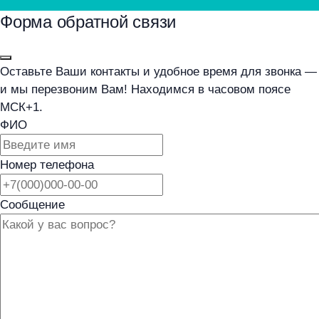
Форма обратной связи
Оставьте Ваши контакты и удобное время для звонка —
и мы перезвоним Вам! Находимся в часовом поясе
МСК+1.
ФИО
Номер телефона
Сообщение