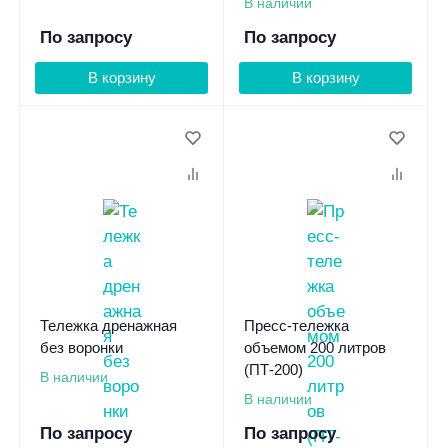
В наличии
По запросу
По запросу
В корзину
В корзину
Тележка дренажная
Пресс-тележка
без воронки
объемом 200 литров
(ПТ-200)
В наличии
В наличии
По запросу
По запросу