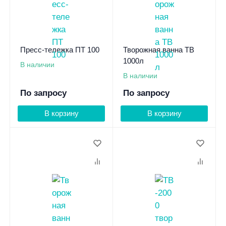
Пресс-тележка ПТ 100
Творожная ванна ТВ
1000л
В наличии
В наличии
По запросу
По запросу
В корзину
В корзину