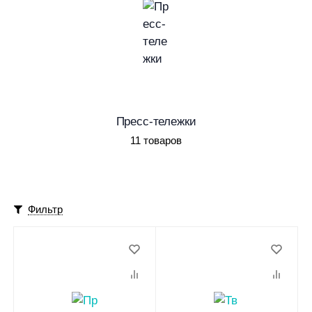
Пресс-тележки
11 товаров
Фильтр