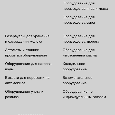
Оборудование для
производства пива и кваса
Оборудование для
производства сыра
Резервуары для хранения
Оборудование для
и охлаждения молока
производства творога
Автоматы и станции
Оборудование для
промывки оборудования
изготовления масла
Оборудование для нагрева
Холодильное
воды
оборудование
Емкости для перевозки на
Вспомогательное
автомобиле
оборудование
Оборудование учета и
Оборудование по
розлива
индивидуальным заказам