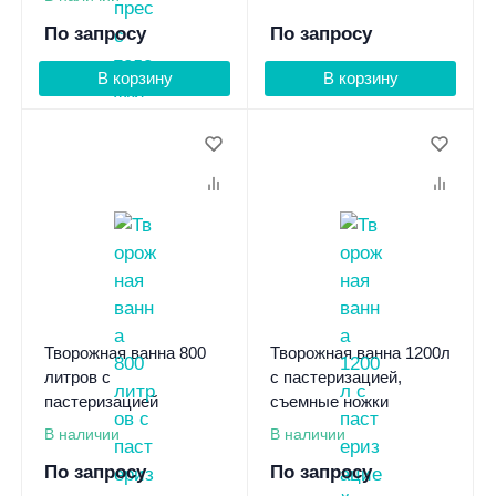
По запросу
По запросу
В корзину
В корзину
Творожная ванна 800
Творожная ванна 1200л
литров с
с пастеризацией,
пастеризацией
съемные ножки
В наличии
В наличии
По запросу
По запросу