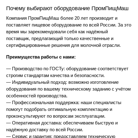
Почему выбирают оборудование ПромПищМаш
Компания ПромПищМаш более 20 лет производит и
поставляет пищевое оборудование по всей России. За это
время мы зарекомендовали себя как надёжный
поставщик, предлагающий только качественные и
сертифицированные решения для молочной отрасли.
Преимущества работы с нами:
— Производство по ГОСТу: оборудование соответствует
строгим стандартам качества и безопасности.
— Индивидуальный подход: возможно изготовление
оборудования по вашему техническому заданию с учётом
особенностей производства.
— Профессиональная поддержка: наши специалисты
помогут подобрать оптимальную комплектацию и
проконсультируют по вопросам эксплуатации.
— Оперативная доставка: обеспечиваем быструю и
надёжную доставку по всей России.
— Сервис и гарантия: предоставляем техническую