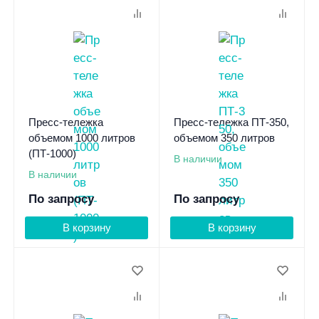
Пресс-тележка
Пресс-тележка ПТ-350,
объемом 1000 литров
объемом 350 литров
(ПТ-1000)
В наличии
В наличии
По запросу
По запросу
В корзину
В корзину