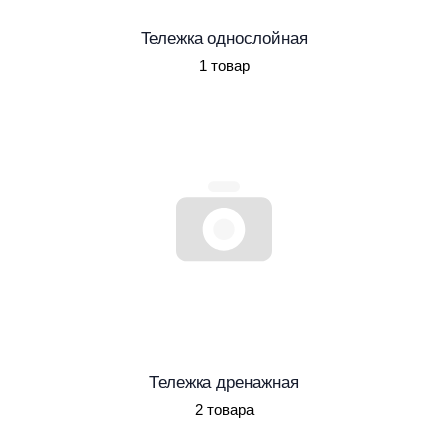
Тележка однослойная
1 товар
Тележка дренажная
2 товара