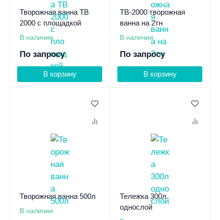
Творожная ванна ТВ
ТВ-2000 творожная
2000 с площадкой
ванна на 2тн
В наличии
В наличии
По запросу
По запросу
В корзину
В корзину
Творожная ванна 500л
Тележка 300л
однослой
В наличии