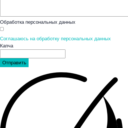
Обработка персональных данных
Соглашаюсь на обработку персональных данных
Капча
Отправить