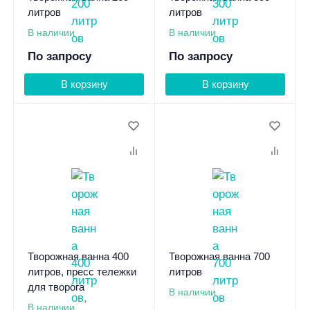
литров
литров
В наличии
В наличии
По запросу
По запросу
В корзину
В корзину
Творожная ванна 400
Творожная ванна 700
литров, пресс тележки
литров
для творога
В наличии
В наличии