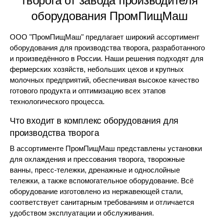
творога от завода производителя
оборудования ПромПищМаш
ООО "ПромПищМаш" предлагает широкий ассортимент
оборудования для производства творога, разработанного
и произведённого в России. Наши решения подходят для
фермерских хозяйств, небольших цехов и крупных
молочных предприятий, обеспечивая высокое качество
готового продукта и оптимизацию всех этапов
технологического процесса.
Что входит в комплекс оборудования для
производства творога
В ассортименте ПромПищМаш представлены установки
для охлаждения и прессования творога, творожные
ванны, пресс-тележки, дренажные и однослойные
тележки, а также вспомогательное оборудование. Всё
оборудование изготовлено из нержавеющей стали,
соответствует санитарным требованиям и отличается
удобством эксплуатации и обслуживания.