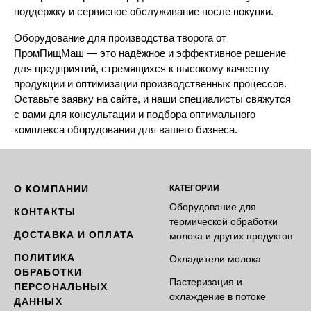
поддержку и сервисное обслуживание после покупки.
Оборудование для производства творога от
ПромПищМаш — это надёжное и эффективное решение
для предприятий, стремящихся к высокому качеству
продукции и оптимизации производственных процессов.
Оставьте заявку на сайте, и наши специалисты свяжутся
с вами для консультации и подбора оптимального
комплекса оборудования для вашего бизнеса.
О КОМПАНИИ
КАТЕГОРИИ
Оборудование для
КОНТАКТЫ
термической обработки
ДОСТАВКА И ОПЛАТА
молока и других продуктов
ПОЛИТИКА
Охладители молока
ОБРАБОТКИ
Пастеризация и
ПЕРСОНАЛЬНЫХ
охлаждение в потоке
ДАННЫХ