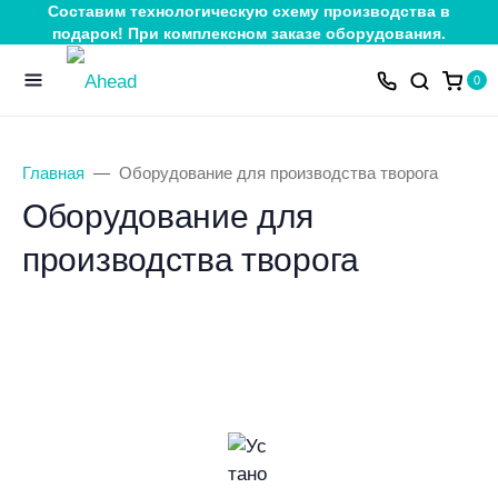
Составим технологическую схему производства в
подарок! При комплексном заказе оборудования.
0
Главная
Оборудование для производства творога
Оборудование для
производства творога