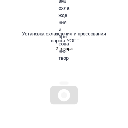
Установка охлаждения и прессования
творога УОПТ
2 товара