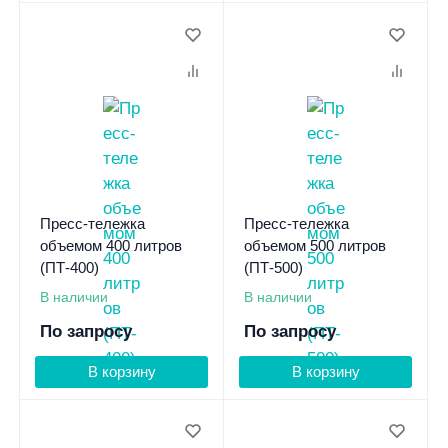
Пресс-тележка
Пресс-тележка
объемом 400 литров
объемом 500 литров
(ПТ-400)
(ПТ-500)
В наличии
В наличии
По запросу
По запросу
В корзину
В корзину