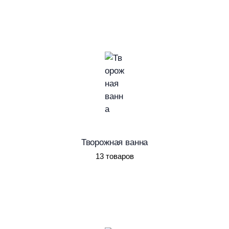
Творожная ванна
13 товаров