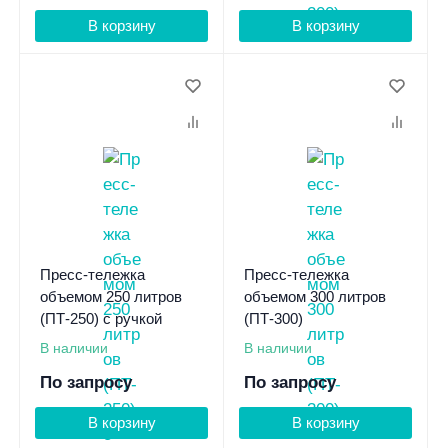
В корзину
В корзину
Пресс-тележка
Пресс-тележка
объемом 250 литров
объемом 300 литров
(ПТ-250) с ручкой
(ПТ-300)
В наличии
В наличии
По запросу
По запросу
В корзину
В корзину