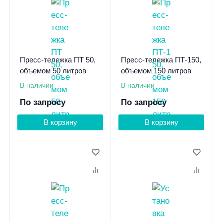
Пресс-тележка ПТ 50,
Пресс-тележка ПТ-150,
объемом 50 литров
объемом 150 литров
В наличии
В наличии
По запросу
По запросу
В корзину
В корзину