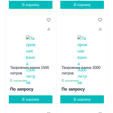
В корзину
В корзину
Творожная ванна 1500
Творожная ванна 3000
литров
литров
В наличии
В наличии
По запросу
По запросу
В корзину
В корзину