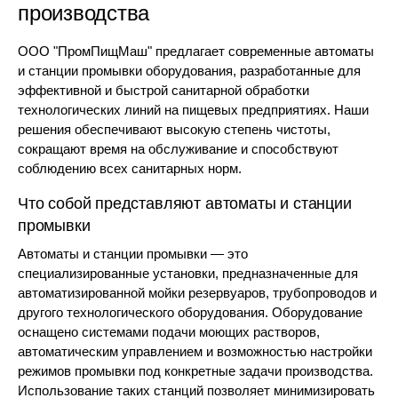
производства
ООО "ПромПищМаш" предлагает современные автоматы
и станции промывки оборудования, разработанные для
эффективной и быстрой санитарной обработки
технологических линий на пищевых предприятиях. Наши
решения обеспечивают высокую степень чистоты,
сокращают время на обслуживание и способствуют
соблюдению всех санитарных норм.
Что собой представляют автоматы и станции
промывки
Автоматы и станции промывки — это
специализированные установки, предназначенные для
автоматизированной мойки резервуаров, трубопроводов и
другого технологического оборудования. Оборудование
оснащено системами подачи моющих растворов,
автоматическим управлением и возможностью настройки
режимов промывки под конкретные задачи производства.
Использование таких станций позволяет минимизировать