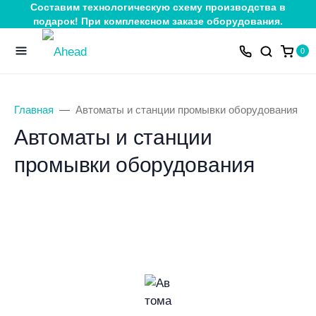
Составим технологическую схему производства в
подарок! При комплексном заказе оборудования.
0
Главная
Автоматы и станции промывки оборудования
Автоматы и станции
промывки оборудования