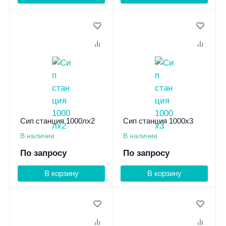
Сип станция 1000лх2
Сип станция 1000х3
В наличии
В наличии
По запросу
По запросу
В корзину
В корзину