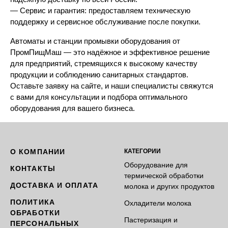
— Сервис и гарантия: предоставляем техническую
поддержку и сервисное обслуживание после покупки.
Автоматы и станции промывки оборудования от
ПромПищМаш — это надёжное и эффективное решение
для предприятий, стремящихся к высокому качеству
продукции и соблюдению санитарных стандартов.
Оставьте заявку на сайте, и наши специалисты свяжутся
с вами для консультации и подбора оптимального
оборудования для вашего бизнеса.
О КОМПАНИИ
КАТЕГОРИИ
Оборудование для
КОНТАКТЫ
термической обработки
ДОСТАВКА И ОПЛАТА
молока и других продуктов
ПОЛИТИКА
Охладители молока
ОБРАБОТКИ
Пастеризация и
ПЕРСОНАЛЬНЫХ