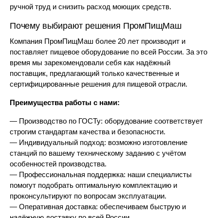
ручной труд и снизить расход моющих средств.
Почему выбирают решения ПромПищМаш
Компания ПромПищМаш более 20 лет производит и
поставляет пищевое оборудование по всей России. За это
время мы зарекомендовали себя как надёжный
поставщик, предлагающий только качественные и
сертифицированные решения для пищевой отрасли.
Преимущества работы с нами:
— Производство по ГОСТу: оборудование соответствует
строгим стандартам качества и безопасности.
— Индивидуальный подход: возможно изготовление
станций по вашему техническому заданию с учётом
особенностей производства.
— Профессиональная поддержка: наши специалисты
помогут подобрать оптимальную комплектацию и
проконсультируют по вопросам эксплуатации.
— Оперативная доставка: обеспечиваем быструю и
надёжную доставку по всей России.