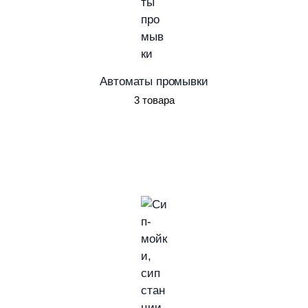
Автоматы промывки
3 товара