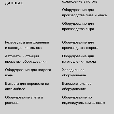
охлаждение в потоке
ДАННЫХ
Оборудование для
производства пива и кваса
Оборудование для
производства сыра
Резервуары для хранения
Оборудование для
и охлаждения молока
производства творога
Автоматы и станции
Оборудование для
промывки оборудования
изготовления масла
Оборудование для нагрева
Холодильное
воды
оборудование
Емкости для перевозки на
Вспомогательное
автомобиле
оборудование
Оборудование учета и
Оборудование по
розлива
индивидуальным заказам