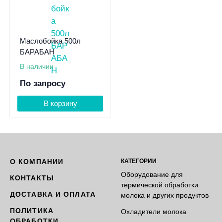
Маслобойка 500л
БАРАБАН
В наличии
По запросу
В корзину
О КОМПАНИИ
КАТЕГОРИИ
Оборудование для
КОНТАКТЫ
термической обработки
ДОСТАВКА И ОПЛАТА
молока и других продуктов
ПОЛИТИКА
Охладители молока
ОБРАБОТКИ