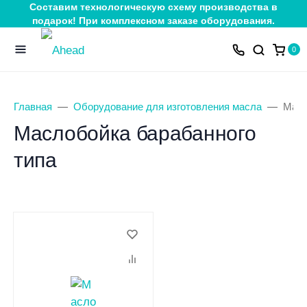
Составим технологическую схему производства в
подарок! При комплексном заказе оборудования.
0
Главная
Оборудование для изготовления масла
Масл
Маслобойка барабанного
типа