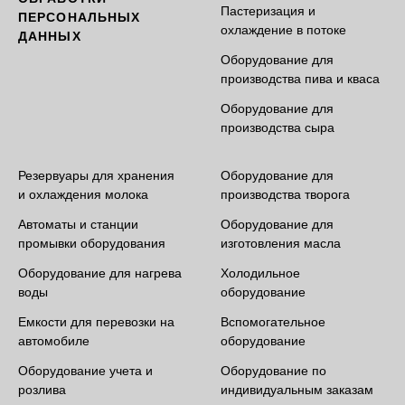
Пастеризация и
ПЕРСОНАЛЬНЫХ
охлаждение в потоке
ДАННЫХ
Оборудование для
производства пива и кваса
Оборудование для
производства сыра
Резервуары для хранения
Оборудование для
и охлаждения молока
производства творога
Автоматы и станции
Оборудование для
промывки оборудования
изготовления масла
Оборудование для нагрева
Холодильное
воды
оборудование
Емкости для перевозки на
Вспомогательное
автомобиле
оборудование
Оборудование учета и
Оборудование по
розлива
индивидуальным заказам