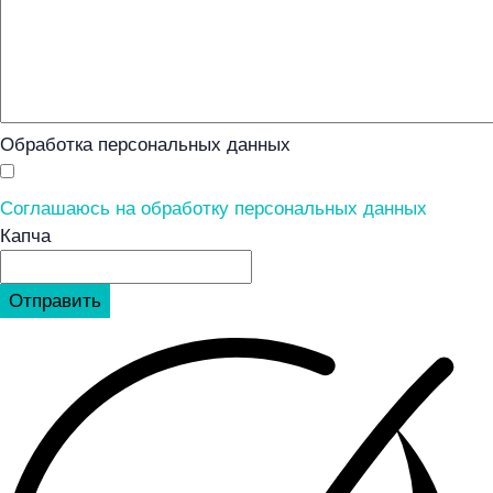
Обработка персональных данных
Соглашаюсь на обработку персональных данных
Капча
Отправить