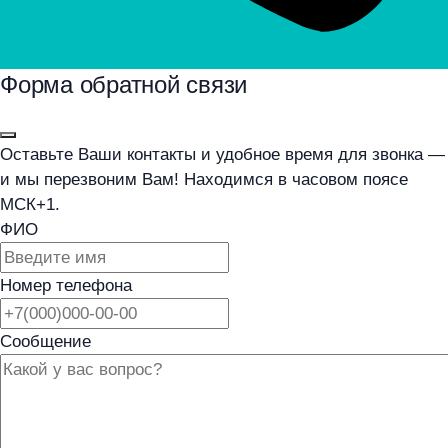
Форма обратной связи
Оставьте Ваши контакты и удобное время для звонка —
и мы перезвоним Вам! Находимся в часовом поясе
МСК+1.
ФИО
Номер телефона
Сообщение