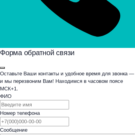
Форма обратной связи
Оставьте Ваши контакты и удобное время для звонка —
и мы перезвоним Вам! Находимся в часовом поясе
МСК+1.
ФИО
Номер телефона
Сообщение