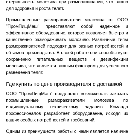
стерильность молозива при размораживании, что важно
для здоровья и роста телят.
Промышленные размораживатели молозива от ООО
"ПромПищМаш" представляют собой надежное и
эффективное оборудование, которое позволяет быстро и
качественно размораживать молозиво. Различные типы
размораживателей подходят для разных потребностей и
объемов производства. В своей работе они способствуют
сохранению питательных веществ и дезинфекции
молозива, что является важным фактором для успешного
разведения телят.
Где купить по цене производителя с доставкой
ООО "ПромПищМаш" предлагает возможность заказать
промышленные размораживатели молозива по
индивидуальному техническому заданию. Команда
профессионалов разработает оборудование, исходя из
ваших особых потребностей и требований.
Одним из преимуществ работы с нами является наличие