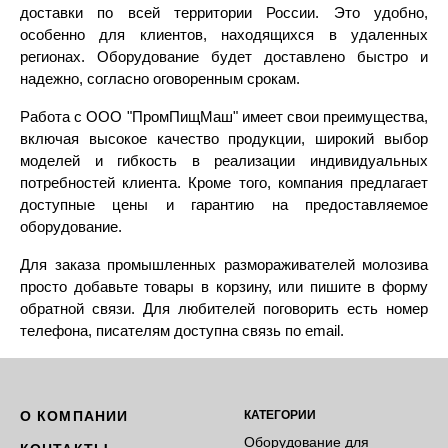
доставки по всей территории России. Это удобно,
особенно для клиентов, находящихся в удаленных
регионах. Оборудование будет доставлено быстро и
надежно, согласно оговоренным срокам.
Работа с ООО "ПромПищМаш" имеет свои преимущества,
включая высокое качество продукции, широкий выбор
моделей и гибкость в реализации индивидуальных
потребностей клиента. Кроме того, компания предлагает
доступные цены и гарантию на предоставляемое
оборудование.
Для заказа промышленных размораживателей молозива
просто добавьте товары в корзину, или пишите в форму
обратной связи. Для любителей поговорить есть номер
телефона, писателям доступна связь по email.
О КОМПАНИИ
КАТЕГОРИИ
Оборудование для