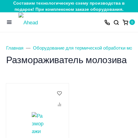
Составим технологическую схему производства в
подарок! При комплексном заказе оборудования.
0
Главная
Оборудование для термической обработки молок
Размораживатель молозива