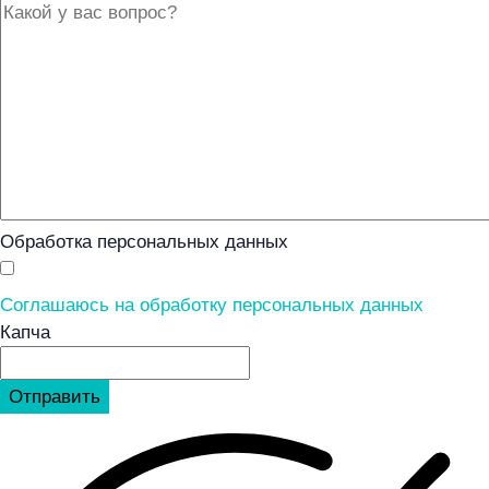
Обработка персональных данных
Соглашаюсь на обработку персональных данных
Капча
Отправить