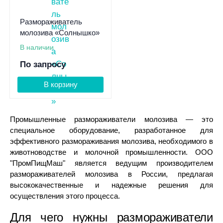
Размораживатель
молозива «Солнышко»
В наличии
По запросу
В корзину
Промышленные размораживатели молозива — это
специальное оборудование, разработанное для
эффективного размораживания молозива, необходимого в
животноводстве и молочной промышленности. ООО
"ПромПищМаш" является ведущим производителем
размораживателей молозива в России, предлагая
высококачественные и надежные решения для
осуществления этого процесса.
Для чего нужны размораживатели