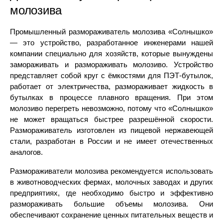
молозива
Промышленный размораживатель молозива «Солнышко»
— это устройство,
разработанное инженерами нашей
компании специально для хозяйств, которые вынуждены
замораживать и размораживать молозиво
. Устройство
представляет собой круг с ёмкостями для ПЭТ-бутылок,
работает от электричества, размораживает жидкость в
бутылках в процессе плавного вращения. При этом
молозиво перегреть невозможно, потому что «Солнышко»
не может вращаться быстрее разрешённой скорости.
Размораживатель изготовлен из пищевой нержавеющей
стали, разработан в России и не имеет отечественных
аналогов.
Размораживатели молозива рекомендуется использовать
в животноводческих фермах, молочных заводах и других
предприятиях, где необходимо быстро и эффективно
размораживать большие объемы молозива. Они
обеспечивают сохранение ценных питательных веществ и