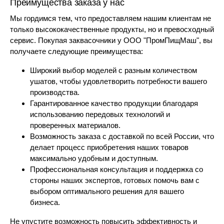
Преимущества заказа у нас
Мы гордимся тем, что предоставляем нашим клиентам не
только высококачественные продукты, но и превосходный
сервис. Покупая заквасочники у ООО "ПромПищМаш", вы
получаете следующие преимущества:
Широкий выбор моделей с разным количеством
ушатов, чтобы удовлетворить потребности вашего
производства.
Гарантированное качество продукции благодаря
использованию передовых технологий и
проверенных материалов.
Возможность заказа с доставкой по всей России, что
делает процесс приобретения наших товаров
максимально удобным и доступным.
Профессиональная консультация и поддержка со
стороны наших экспертов, готовых помочь вам с
выбором оптимального решения для вашего
бизнеса.
Не упустите возможность повысить эффективность и