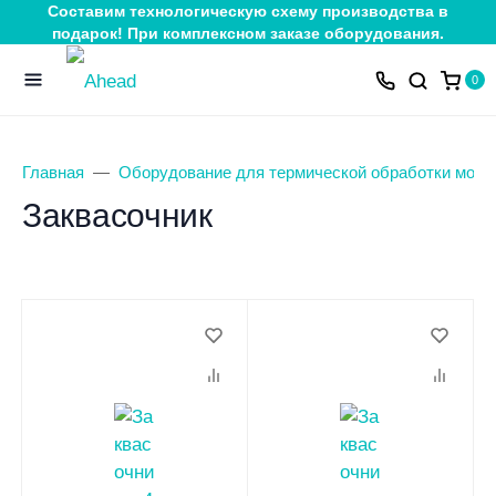
Составим технологическую схему производства в
подарок! При комплексном заказе оборудования.
0
Главная
Оборудование для термической обработки молок
Заквасочник