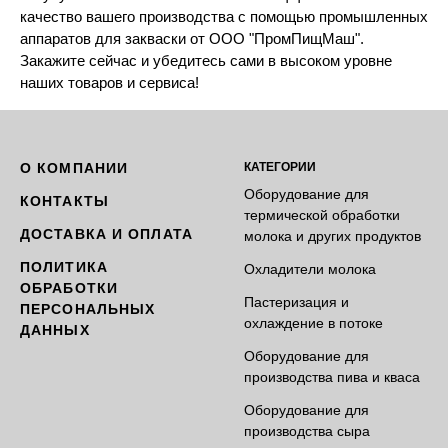
качество вашего производства с помощью промышленных
аппаратов для закваски от ООО "ПромПищМаш".
Закажите сейчас и убедитесь сами в высоком уровне
наших товаров и сервиса!
О КОМПАНИИ
КАТЕГОРИИ
Оборудование для
КОНТАКТЫ
термической обработки
ДОСТАВКА И ОПЛАТА
молока и других продуктов
ПОЛИТИКА
Охладители молока
ОБРАБОТКИ
Пастеризация и
ПЕРСОНАЛЬНЫХ
охлаждение в потоке
ДАННЫХ
Оборудование для
производства пива и кваса
Оборудование для
производства сыра