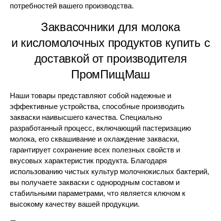
потребностей вашего производства.
Заквасочники для молока
и кисломолочных продуктов купить с
доставкой от производителя
ПромПищМаш
Наши товары представляют собой надежные и
эффективные устройства, способные производить
закваски наивысшего качества. Специально
разработанный процесс, включающий пастеризацию
молока, его сквашивание и охлаждение закваски,
гарантирует сохранение всех полезных свойств и
вкусовых характеристик продукта. Благодаря
использованию чистых культур молочнокислых бактерий,
вы получаете закваски с однородным составом и
стабильными параметрами, что является ключом к
высокому качеству вашей продукции.