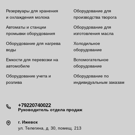
Резервуары для хранения
Оборудование для
и охлаждения молока
производства творога
Автоматы и станции
Оборудование для
промывки оборудования
изготовления масла
Оборудование для нагрева
Холодильное
воды
оборудование
Емкости для перевозки на
Вспомогательное
автомобиле
оборудование
Оборудование учета и
Оборудование по
розлива
индивидуальным заказам
+79220740022
Руководитель отдела продаж
г. Ижевск
ул. Телегина, д. 30, помещ. 213