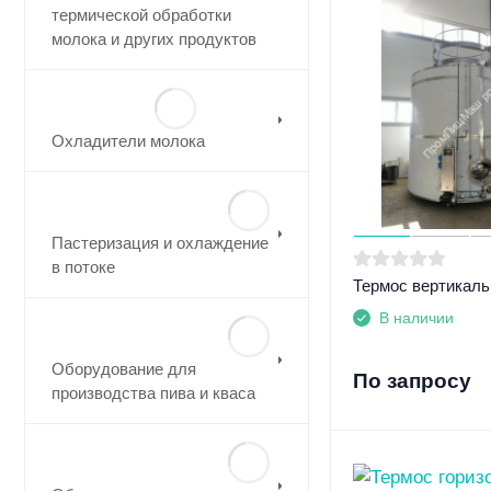
термической обработки
молока и других продуктов
Охладители молока
Пастеризация и охлаждение
в потоке
Термос вертикаль
В наличии
Оборудование для
По запросу
производства пива и кваса