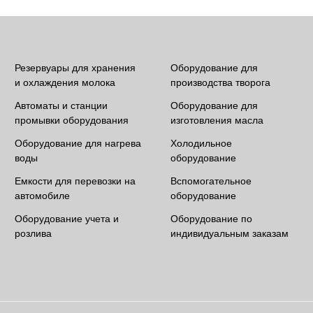
Резервуары для хранения
Оборудование для
и охлаждения молока
производства творога
Автоматы и станции
Оборудование для
промывки оборудования
изготовления масла
Оборудование для нагрева
Холодильное
воды
оборудование
Емкости для перевозки на
Вспомогательное
автомобиле
оборудование
Оборудование учета и
Оборудование по
розлива
индивидуальным заказам