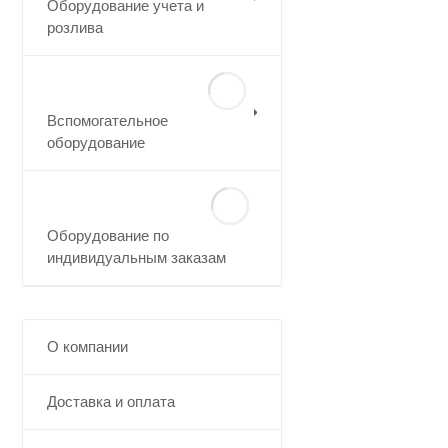
Оборудование учета и
розлива
Вспомогательное
оборудование
Оборудование по
индивидуальным заказам
О компании
Доставка и оплата