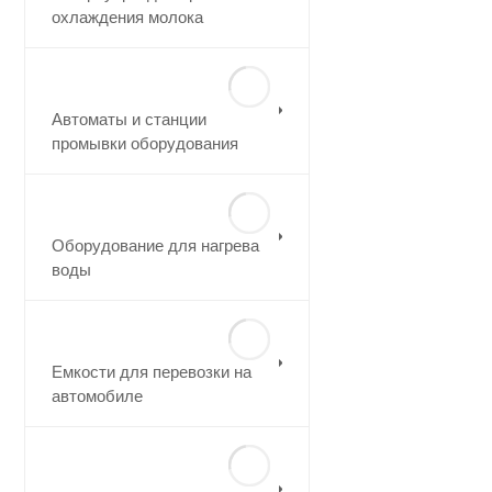
охлаждения молока
Автоматы и станции
промывки оборудования
Оборудование для нагрева
воды
Емкости для перевозки на
автомобиле