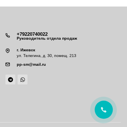
+79220740022
Руководитель отдела продаж
г. Ижевск
ул. Телегина, д. 30, помещ. 213
pp-sm@mail.ru