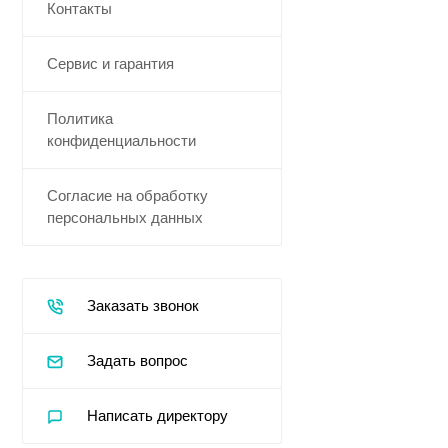
Контакты
Сервис и гарантия
Политика
конфиденциальности
Согласие на обработку
персональных данных
Заказать звонок
Задать вопрос
Написать директору