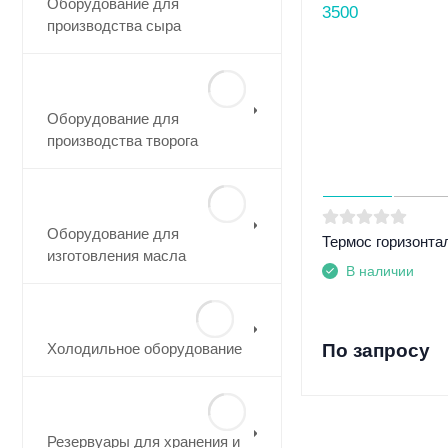
Оборудование для
производства сыра
Оборудование для
производства творога
Оборудование для
Термос горизонта
изготовления масла
В наличии
Холодильное оборудование
По запросу
Резервуары для хранения и