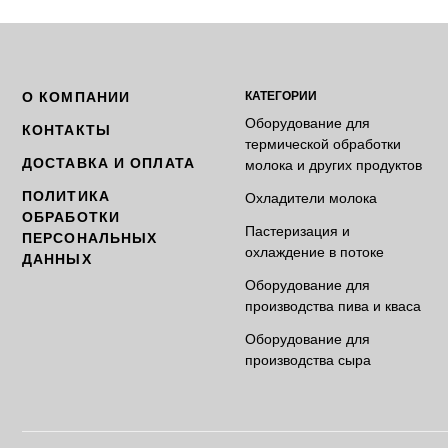
О КОМПАНИИ
КАТЕГОРИИ
Оборудование для
КОНТАКТЫ
термической обработки
ДОСТАВКА И ОПЛАТА
молока и других продуктов
ПОЛИТИКА
Охладители молока
ОБРАБОТКИ
Пастеризация и
ПЕРСОНАЛЬНЫХ
охлаждение в потоке
ДАННЫХ
Оборудование для
производства пива и кваса
Оборудование для
производства сыра