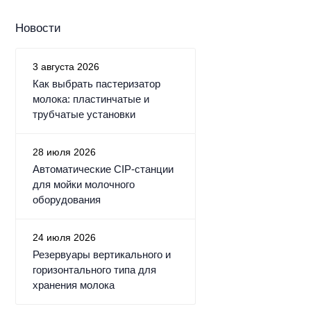
Новости
3 августа 2026
Как выбрать пастеризатор
молока: пластинчатые и
трубчатые установки
28 июля 2026
Автоматические CIP-станции
для мойки молочного
оборудования
24 июля 2026
Резервуары вертикального и
горизонтального типа для
хранения молока