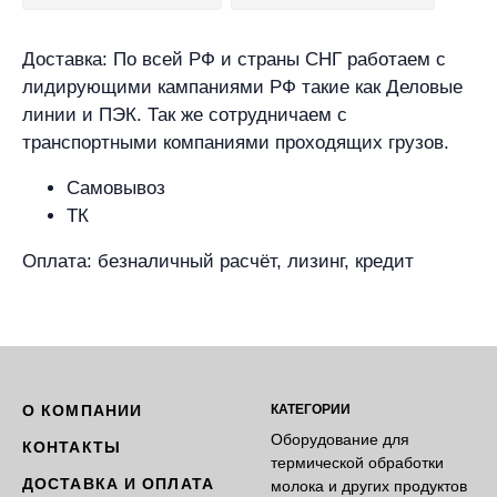
Доставка: По всей РФ и страны СНГ работаем с
лидирующими кампаниями РФ такие как Деловые
линии и ПЭК. Так же сотрудничаем с
транспортными компаниями проходящих грузов.
Самовывоз
ТК
Оплата: безналичный расчёт, лизинг, кредит
О КОМПАНИИ
КАТЕГОРИИ
Оборудование для
КОНТАКТЫ
термической обработки
ДОСТАВКА И ОПЛАТА
молока и других продуктов