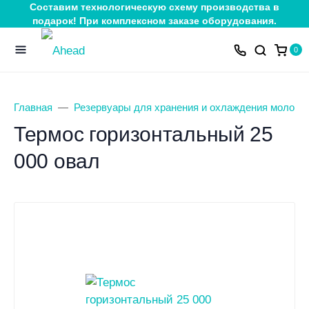
Составим технологическую схему производства в
подарок! При комплексном заказе оборудования.
0
Главная
Резервуары для хранения и охлаждения молока
Термос горизонтальный 25
000 овал