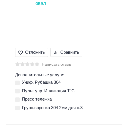
Отложить
Сравнить
Написать отзыв
Дополнительные услуги:
Униф. Рубашка 304
Пульт упр. Индикация Т°С
Пресс тележка
Групп.воронка 304 2мм для п.3