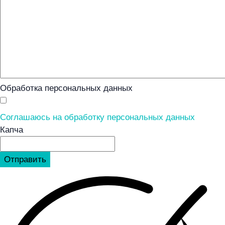
Обработка персональных данных
Соглашаюсь на обработку персональных данных
Капча
Отправить