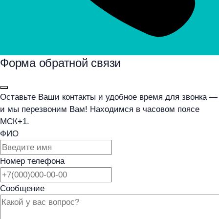
Форма обратной связи
Оставьте Ваши контакты и удобное время для звонка —
и мы перезвоним Вам! Находимся в часовом поясе
МСК+1.
ФИО
Номер телефона
Сообщение