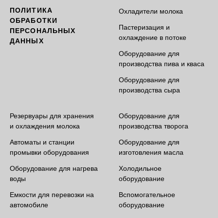
ПОЛИТИКА
Охладители молока
ОБРАБОТКИ
Пастеризация и
ПЕРСОНАЛЬНЫХ
охлаждение в потоке
ДАННЫХ
Оборудование для
производства пива и кваса
Оборудование для
производства сыра
Резервуары для хранения
Оборудование для
и охлаждения молока
производства творога
Автоматы и станции
Оборудование для
промывки оборудования
изготовления масла
Оборудование для нагрева
Холодильное
воды
оборудование
Емкости для перевозки на
Вспомогательное
автомобиле
оборудование