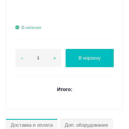
В наличии
В корзину
Итого:
Доставка и оплата
Доп. оборудование