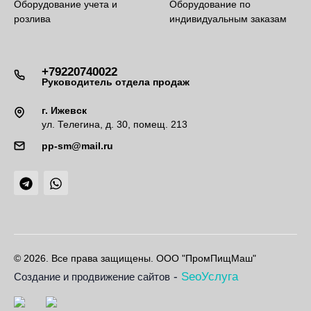
Оборудование учета и
Оборудование по
розлива
индивидуальным заказам
+79220740022
Руководитель отдела продаж
г. Ижевск
ул. Телегина, д. 30, помещ. 213
pp-sm@mail.ru
© 2026. Все права защищены. ООО "ПромПищМаш"
-
SeoУслуга
Создание и продвижение сайтов