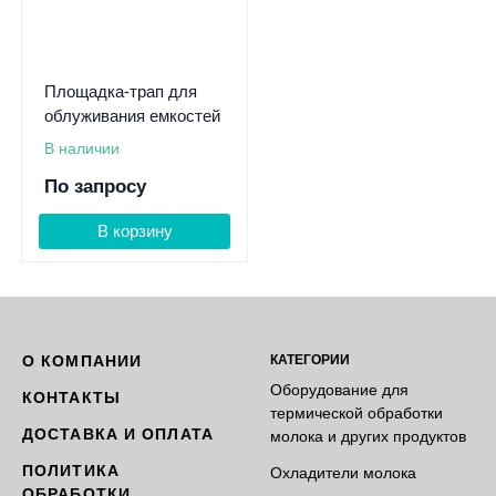
Площадка-трап для
облуживания емкостей
В наличии
По запросу
В корзину
О КОМПАНИИ
КАТЕГОРИИ
Оборудование для
КОНТАКТЫ
термической обработки
ДОСТАВКА И ОПЛАТА
молока и других продуктов
ПОЛИТИКА
Охладители молока
ОБРАБОТКИ