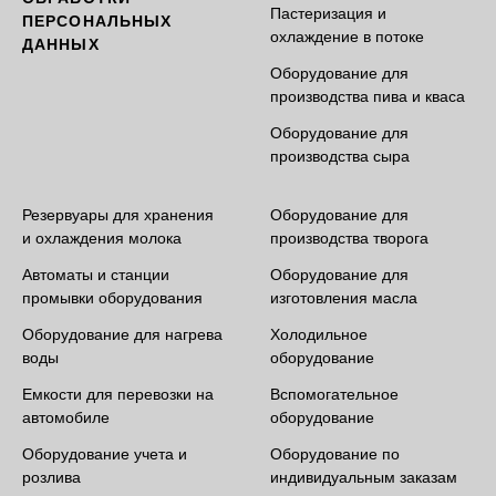
Пастеризация и
ПЕРСОНАЛЬНЫХ
охлаждение в потоке
ДАННЫХ
Оборудование для
производства пива и кваса
Оборудование для
производства сыра
Резервуары для хранения
Оборудование для
и охлаждения молока
производства творога
Автоматы и станции
Оборудование для
промывки оборудования
изготовления масла
Оборудование для нагрева
Холодильное
воды
оборудование
Емкости для перевозки на
Вспомогательное
автомобиле
оборудование
Оборудование учета и
Оборудование по
розлива
индивидуальным заказам