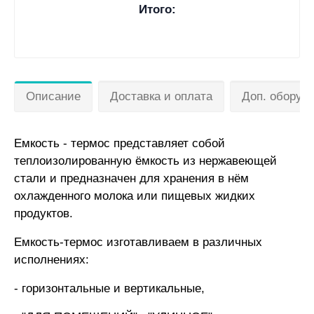
Итого:
Описание
Доставка и оплата
Доп. оборуд
Емкость - термос представляет собой
теплоизолированную ёмкость из нержавеющей
стали и предназначен для хранения в нём
охлажденного молока или пищевых жидких
продуктов.
Емкость-термос изготавливаем в различных
исполнениях:
- горизонтальные и вертикальные,