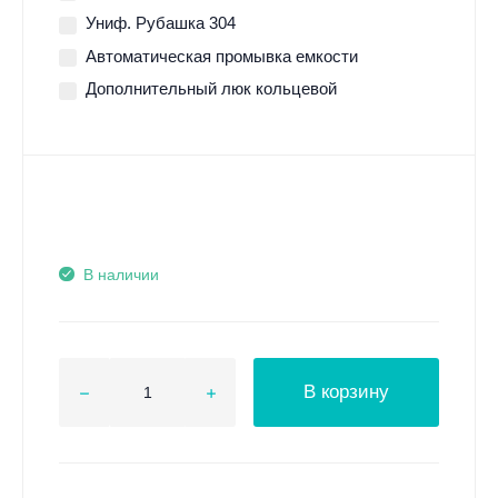
Униф. Рубашка 304
Автоматическая промывка емкости
Дополнительный люк кольцевой
В наличии
В корзину