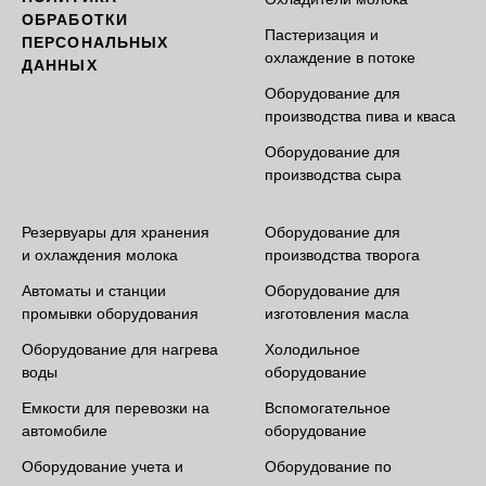
ОБРАБОТКИ
Пастеризация и
ПЕРСОНАЛЬНЫХ
охлаждение в потоке
ДАННЫХ
Оборудование для
производства пива и кваса
Оборудование для
производства сыра
Резервуары для хранения
Оборудование для
и охлаждения молока
производства творога
Автоматы и станции
Оборудование для
промывки оборудования
изготовления масла
Оборудование для нагрева
Холодильное
воды
оборудование
Емкости для перевозки на
Вспомогательное
автомобиле
оборудование
Оборудование учета и
Оборудование по