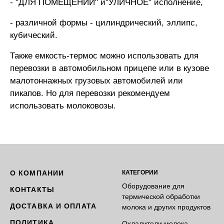
- "ДЛЯ ПОМЕЩЕНИЙ" и"УЛИЧНОЕ" исполнение,
- различной формы - цилиндрический, эллипс,
кубический.
Также емкость-термос можно использовать для
перевозки в автомобильном прицепе или в кузове
малотоннажных грузовых автомобилей или
пикапов. Но для перевозки рекомендуем
использовать молоковозы.
О КОМПАНИИ
КАТЕГОРИИ
Оборудование для
КОНТАКТЫ
термической обработки
ДОСТАВКА И ОПЛАТА
молока и других продуктов
ПОЛИТИКА
Охладители молока