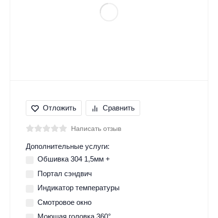
Отложить
Сравнить
Написать отзыв
Дополнительные услуги:
Обшивка 304 1,5мм +
Портал сэндвич
Индикатор температуры
Смотровое окно
Моющая головка 360°