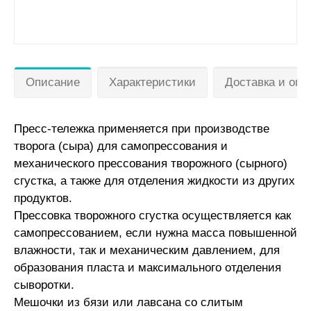
Описание
Характеристики
Доставка и опл
Пресс-тележка применяется при производстве
творога (сыра) для самопрессования и
механического прессования творожного (сырного)
сгустка, а также для отделения жидкости из других
продуктов.
Прессовка творожного сгустка осуществляется как
самопрессованием, если нужна масса повышенной
влажности, так и механическим давлением, для
образования пласта и максимального отделения
сыворотки.
Мешочки из бязи или лавсана со слитым