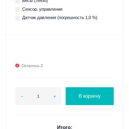
Весы (тензо)
Сенсор. управление
Датчик давления (погрешность 1,0 %)
Осталось 2
В корзину
Итого: