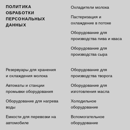
ПОЛИТИКА
Охладители молока
ОБРАБОТКИ
Пастеризация и
ПЕРСОНАЛЬНЫХ
охлаждение в потоке
ДАННЫХ
Оборудование для
производства пива и кваса
Оборудование для
производства сыра
Резервуары для хранения
Оборудование для
и охлаждения молока
производства творога
Автоматы и станции
Оборудование для
промывки оборудования
изготовления масла
Оборудование для нагрева
Холодильное
воды
оборудование
Емкости для перевозки на
Вспомогательное
автомобиле
оборудование