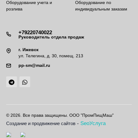
Оборудование учета и
Оборудование по
розлива
индивидуальным заказам
+79220740022
Руководитель отдела продаж
г. Ижевск
ул. Телегина, д. 30, помещ. 213
pp-sm@mail.ru
© 2026. Все права защищены. ООО "ПромПищМаш"
-
SeoУслуга
Создание и продвижение сайтов