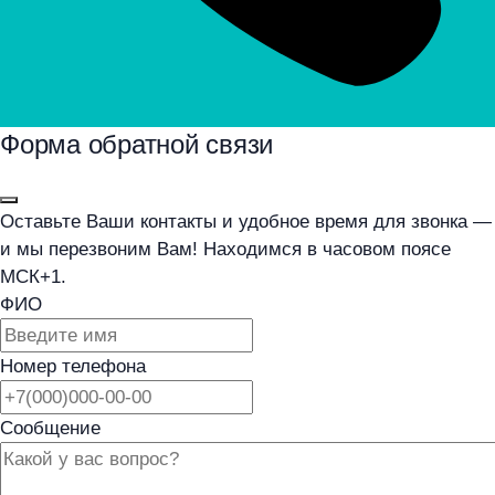
Форма обратной связи
Оставьте Ваши контакты и удобное время для звонка —
и мы перезвоним Вам! Находимся в часовом поясе
МСК+1.
ФИО
Номер телефона
Сообщение