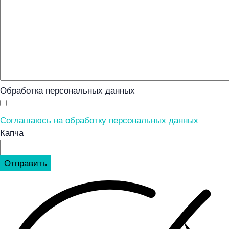
Обработка персональных данных
Соглашаюсь на обработку персональных данных
Капча
Отправить