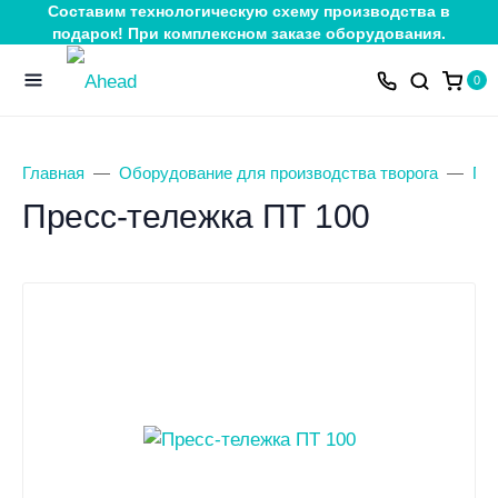
Составим технологическую схему производства в
подарок! При комплексном заказе оборудования.
0
Главная
Оборудование для производства творога
Пр
Пресс-тележка ПТ 100