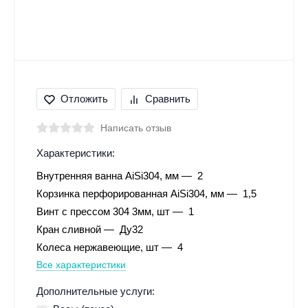
Отложить
Сравнить
Написать отзыв
Характеристики:
Внутренняя ванна AiSi304, мм
2
Корзинка перфорированная AiSi304, мм
1,5
Винт с прессом 304 3мм, шт
1
Кран сливной
Ду32
Колеса нержавеющие, шт
4
Все характеристики
Дополнительные услуги: