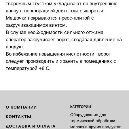
творожным сгустком укладывают во внутреннюю
ванну с перфорацией для стока сыворотки.
Мешочки покрываются пресс-плитой с
закручивающимся винтом.
В случае необходимости сильного отжима
оператор закручивает ворот, создавая давление на
продукт.
Во избежание повышения кислотности творог
следует производить и хранить в помещениях с
температурой +8 С.
О КОМПАНИИ
КАТЕГОРИИ
Оборудование для
КОНТАКТЫ
термической обработки
ДОСТАВКА И ОПЛАТА
молока и других продуктов