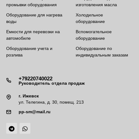
промывки оборудования
изготовления масла
Оборудование для нагрева
Холодильное
воды
оборудование
Емкости для перевозки на
Вспомогательное
автомобиле
оборудование
Оборудование учета и
Оборудование по
розлива
индивидуальным заказам
+79220740022
Руководитель отдела продаж
г. Ижевск
ул. Телегина, д. 30, помещ. 213
pp-sm@mail.ru