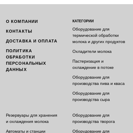
О КОМПАНИИ
КАТЕГОРИИ
Оборудование для
КОНТАКТЫ
термической обработки
ДОСТАВКА И ОПЛАТА
молока и других продуктов
ПОЛИТИКА
Охладители молока
ОБРАБОТКИ
Пастеризация и
ПЕРСОНАЛЬНЫХ
охлаждение в потоке
ДАННЫХ
Оборудование для
производства пива и кваса
Оборудование для
производства сыра
Резервуары для хранения
Оборудование для
и охлаждения молока
производства творога
Автоматы и станции
Оборудование для