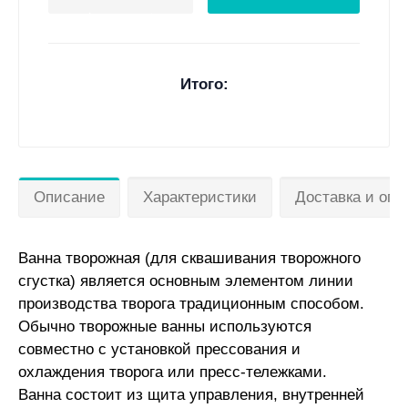
Итого:
Описание
Характеристики
Доставка и опл
Ванна творожная (для сквашивания творожного
сгустка) является основным элементом линии
производства творога традиционным способом.
Обычно творожные ванны используются
совместно с установкой прессования и
охлаждения творога или пресс-тележками.
Ванна состоит из щита управления, внутренней