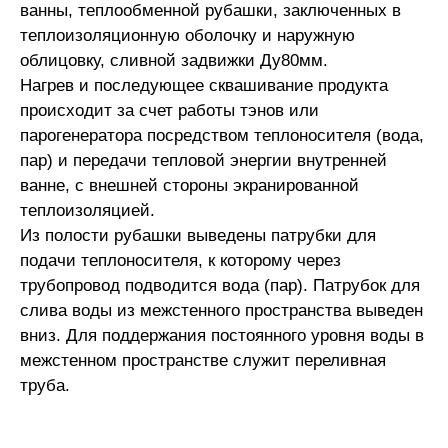
ванны, теплообменной рубашки, заключенных в
теплоизоляционную оболочку и наружную
облицовку, сливной задвижки Ду80мм.
Нагрев и последующее сквашивание продукта
происходит за счет работы тэнов или
парогенератора посредством теплоносителя (вода,
пар) и передачи тепловой энергии внутренней
ванне, с внешней стороны экранированной
теплоизоляцией.
Из полости рубашки выведены патрубки для
подачи теплоносителя, к которому через
трубопровод подводится вода (пар). Патрубок для
слива воды из межстенного пространства выведен
вниз. Для поддержания постоянного уровня воды в
межстенном пространстве служит переливная
труба.