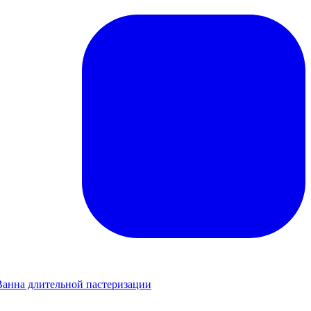
Ванна длительной пастеризации