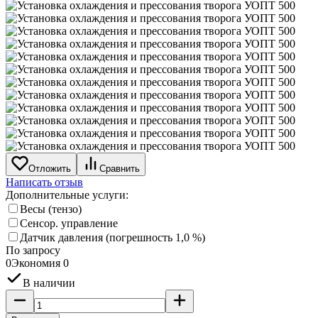
Отложить
Сравнить
Написать отзыв
Дополнительные услуги:
Весы (тензо)
Сенсор. управление
Датчик давления (погрешность 1,0 %)
По запросу
0
Экономия
0
В наличии