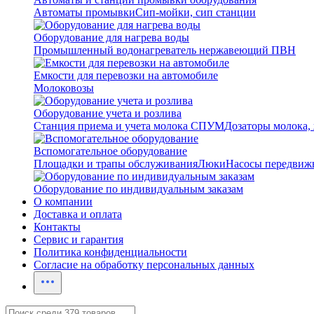
Автоматы промывки
Сип-мойки, сип станции
Оборудование для нагрева воды
Промышленный водонагреватель нержавеющий ПВН
Емкости для перевозки на автомобиле
Молоковозы
Оборудование учета и розлива
Станция приема и учета молока СПУМ
Дозаторы молока,
Вспомогательное оборудование
Площадки и трапы обслуживания
Люки
Насосы передвиж
Оборудование по индивидуальным заказам
О компании
Доставка и оплата
Контакты
Сервис и гарантия
Политика конфиденциальности
Согласие на обработку персональных данных