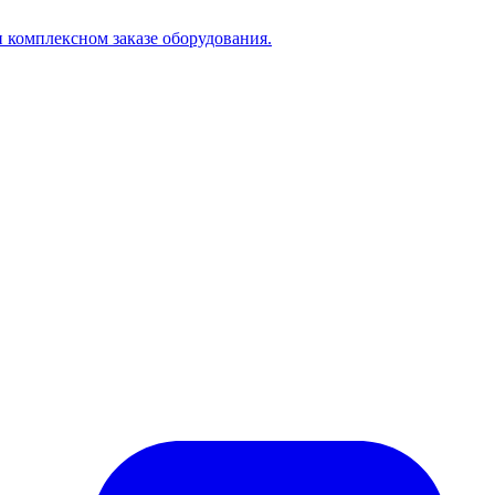
 комплексном заказе оборудования.