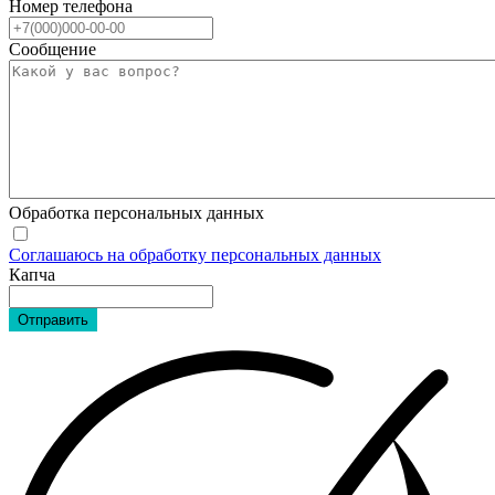
Номер телефона
Сообщение
Обработка персональных данных
Соглашаюсь на обработку персональных данных
Капча
Отправить