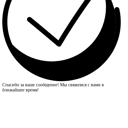
Спасибо за ваше сообщение! Мы свяжемся с вами в
ближайшее время!