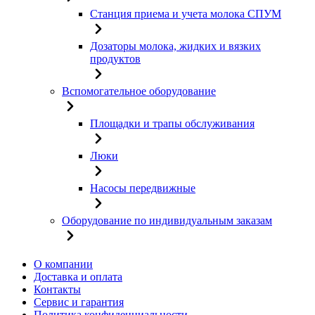
Станция приема и учета молока СПУМ
Дозаторы молока, жидких и вязких
продуктов
Вспомогательное оборудование
Площадки и трапы обслуживания
Люки
Насосы передвижные
Оборудование по индивидуальным заказам
О компании
Доставка и оплата
Контакты
Сервис и гарантия
Политика конфиденциальности