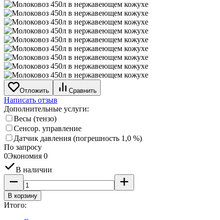
Отложить
Сравнить
Написать отзыв
Дополнительные услуги:
Весы (тензо)
Сенсор. управление
Датчик давления (погрешность 1,0 %)
По запросу
0
Экономия
0
В наличии
В корзину
Итого: