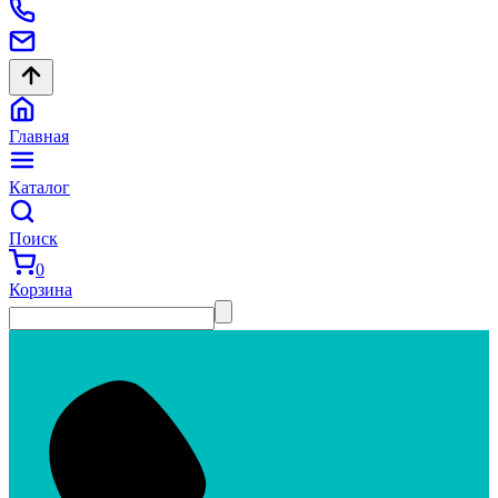
Главная
Каталог
Поиск
0
Корзина