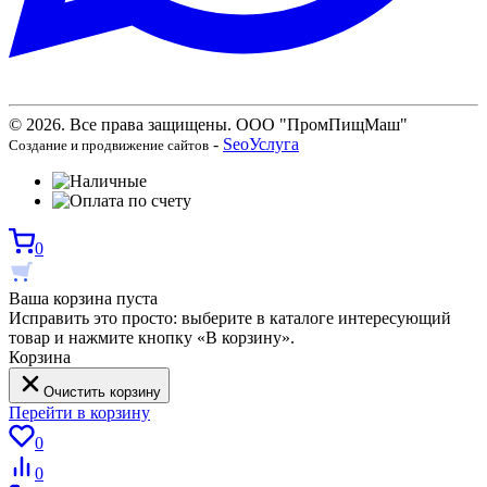
© 2026. Все права защищены. ООО "ПромПищМаш"
-
SeoУслуга
Создание и продвижение сайтов
0
Ваша корзина пуста
Исправить это просто: выберите в каталоге интересующий
товар и нажмите кнопку «В корзину».
Корзина
Очистить корзину
Перейти в корзину
0
0