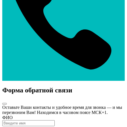
Форма обратной связи
Оставьте Ваши контакты и удобное время для звонка — и мы
перезвоним Вам! Находимся в часовом поясе МСК+1.
ФИО