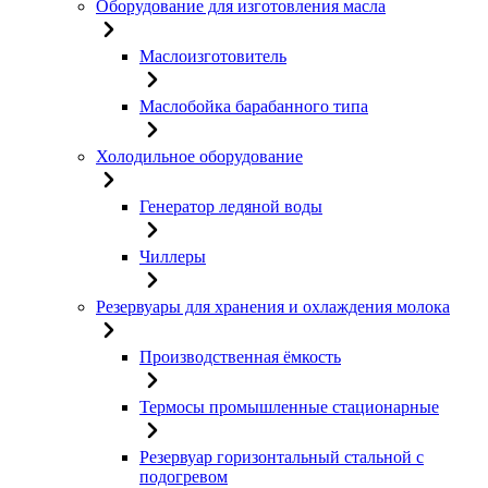
Оборудование для изготовления масла
Маслоизготовитель
Маслобойка барабанного типа
Холодильное оборудование
Генератор ледяной воды
Чиллеры
Резервуары для хранения и охлаждения молока
Производственная ёмкость
Термосы промышленные стационарные
Резервуар горизонтальный стальной с
подогревом