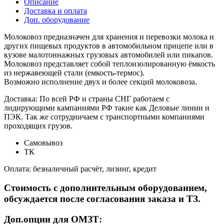
Описание
Доставка и оплата
Доп. оборудование
Молоковоз предназначен для хранения и перевозки молока и
других пищевых продуктов в автомобильном прицепе или в
кузове малотоннажных грузовых автомобилей или пикапов.
Молоковоз представляет собой теплоизолированную ёмкость
из нержавеющей стали (емкость-термос).
Возможно исполнение двух и более секций молоковоза.
Доставка: По всей РФ и страны СНГ работаем с
лидирующими кампаниями РФ такие как Деловые линии и
ПЭК. Так же сотрудничаем с транспортными компаниями
проходящих грузов.
Самовывоз
ТК
Оплата: безналичный расчёт, лизинг, кредит
Стоимость с дополнительным оборудованием,
обсуждается после согласования заказа и ТЗ.
Доп.опции для ОМЗТ: