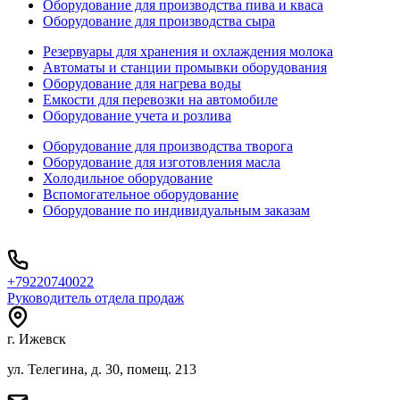
Оборудование для производства пива и кваса
Оборудование для производства сыра
Резервуары для хранения и охлаждения молока
Автоматы и станции промывки оборудования
Оборудование для нагрева воды
Емкости для перевозки на автомобиле
Оборудование учета и розлива
Оборудование для производства творога
Оборудование для изготовления масла
Холодильное оборудование
Вспомогательное оборудование
Оборудование по индивидуальным заказам
+79220740022
Руководитель отдела продаж
г. Ижевск
ул. Телегина, д. 30, помещ. 213