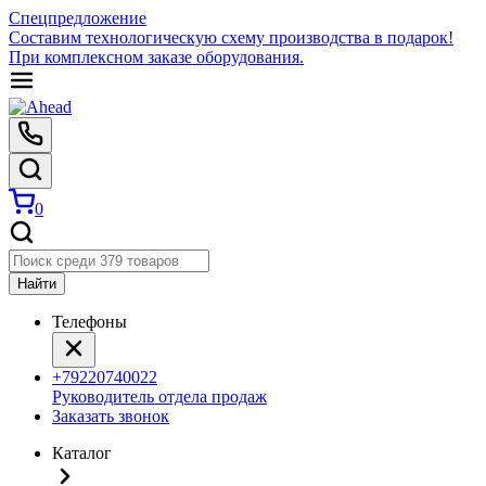
Спецпредложение
Составим технологическую схему производства в подарок!
При комплексном заказе оборудования.
0
Найти
Телефоны
+79220740022
Руководитель отдела продаж
Заказать звонок
Каталог