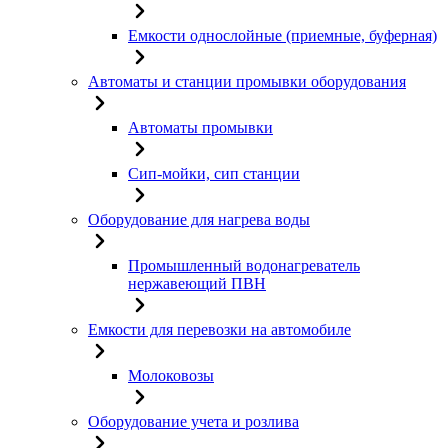
Емкости однослойные (приемные, буферная)
Автоматы и станции промывки оборудования
Автоматы промывки
Сип-мойки, сип станции
Оборудование для нагрева воды
Промышленный водонагреватель
нержавеющий ПВН
Емкости для перевозки на автомобиле
Молоковозы
Оборудование учета и розлива