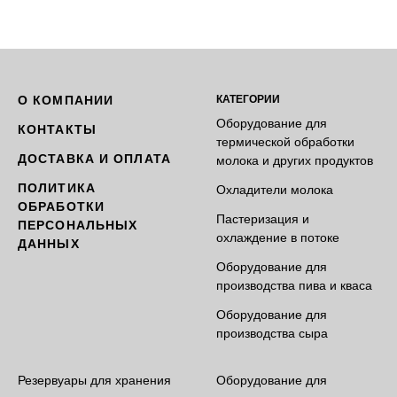
О КОМПАНИИ
КАТЕГОРИИ
Оборудование для
КОНТАКТЫ
термической обработки
ДОСТАВКА И ОПЛАТА
молока и других продуктов
ПОЛИТИКА
Охладители молока
ОБРАБОТКИ
Пастеризация и
ПЕРСОНАЛЬНЫХ
охлаждение в потоке
ДАННЫХ
Оборудование для
производства пива и кваса
Оборудование для
производства сыра
Резервуары для хранения
Оборудование для