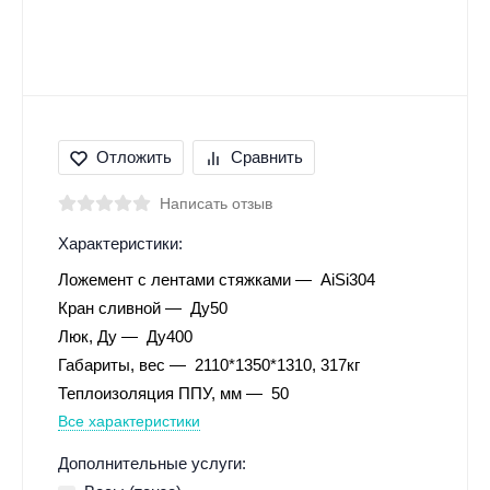
Отложить
Сравнить
Написать отзыв
Характеристики:
Ложемент с лентами стяжками
AiSi304
Кран сливной
Ду50
Люк, Ду
Ду400
Габариты, вес
2110*1350*1310, 317кг
Теплоизоляция ППУ, мм
50
Все характеристики
Дополнительные услуги: