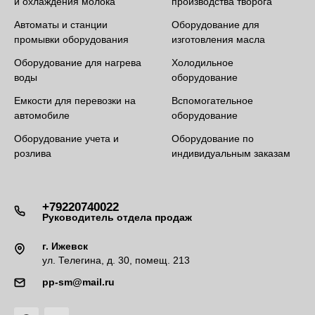
и охлаждения молока
производства творога
Автоматы и станции
Оборудование для
промывки оборудования
изготовления масла
Оборудование для нагрева
Холодильное
воды
оборудование
Емкости для перевозки на
Вспомогательное
автомобиле
оборудование
Оборудование учета и
Оборудование по
розлива
индивидуальным заказам
+79220740022
Руководитель отдела продаж
г. Ижевск
ул. Телегина, д. 30, помещ. 213
pp-sm@mail.ru