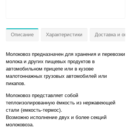
Описание
Характеристики
Доставка и опл
Молоковоз предназначен для хранения и перевозки
молока и других пищевых продуктов в
автомобильном прицепе или в кузове
малотоннажных грузовых автомобилей или
пикапов.
Молоковоз представляет собой
теплоизолированную ёмкость из нержавеющей
стали (емкость-термос).
Возможно исполнение двух и более секций
молоковоза.