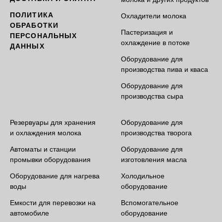
ПОЛИТИКА
Охладители молока
ОБРАБОТКИ
Пастеризация и
ПЕРСОНАЛЬНЫХ
охлаждение в потоке
ДАННЫХ
Оборудование для
производства пива и кваса
Оборудование для
производства сыра
Резервуары для хранения
Оборудование для
и охлаждения молока
производства творога
Автоматы и станции
Оборудование для
промывки оборудования
изготовления масла
Оборудование для нагрева
Холодильное
воды
оборудование
Емкости для перевозки на
Вспомогательное
автомобиле
оборудование