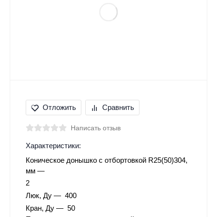
Отложить
Сравнить
Написать отзыв
Характеристики:
Коническое донышко с отбортовкой R25(50)304,
мм
2
Люк, Ду
400
Кран, Ду
50