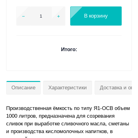
В корзину
Итого:
Описание
Характеристики
Доставка и опл
Производственная ёмкость по типу Я1-ОСВ объем
1000 литров, предназначена для созревания
сливок при выработке сливочного масла, сметаны
и производства кисломолочных напитков, в