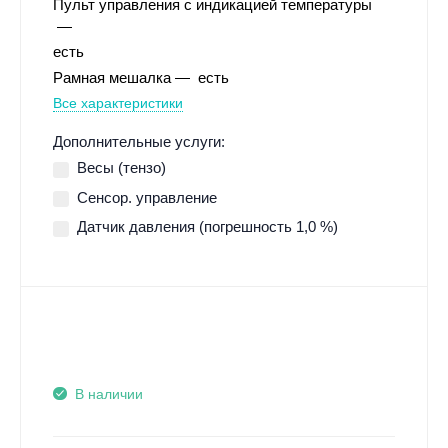
Пульт управления с индикацией температуры
есть
Рамная мешалка
есть
Все характеристики
Дополнительные услуги:
Весы (тензо)
Сенсор. управление
Датчик давления (погрешность 1,0 %)
В наличии