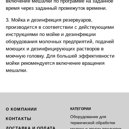
включение мешалки по программе на заданное
время через заданный промежуток времени.
3. Мойка и дезинфекция резервуаров,
производится в соответствии с действующими
инструкциями по мойке и де­зинфекции
оборудования молочных предприятий, подачей
моющих и дезинфицирующих растворов в
моечную головку. Для большей эффективности
мойки рекомендуется включение вращения
мешалки.
О КОМПАНИИ
КАТЕГОРИИ
Оборудование для
КОНТАКТЫ
термической обработки
ДОСТАВКА И ОПЛАТА
молока и других продуктов