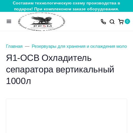
Составим технологическую схему производства в
подарок! При комплексном заказе оборудования.
0
Главная
Резервуары для хранения и охлаждения молока
Я1-ОСВ Охладитель
сепаратора вертикальный
1000л