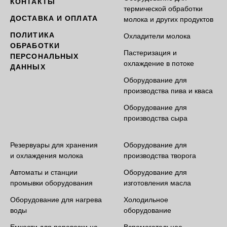
КОНТАКТЫ
термической обработки
ДОСТАВКА И ОПЛАТА
молока и других продуктов
ПОЛИТИКА
Охладители молока
ОБРАБОТКИ
Пастеризация и
ПЕРСОНАЛЬНЫХ
охлаждение в потоке
ДАННЫХ
Оборудование для
производства пива и кваса
Оборудование для
производства сыра
Резервуары для хранения
Оборудование для
и охлаждения молока
производства творога
Автоматы и станции
Оборудование для
промывки оборудования
изготовления масла
Оборудование для нагрева
Холодильное
воды
оборудование