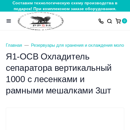
Составим технологическую схему производства в
подарок! При комплексном заказе оборудования.
0
Главная
Резервуары для хранения и охлаждения молока
Я1-ОСВ Охладитель
сепаратора вертикальный
1000 с лесенками и
рамными мешалками 3шт