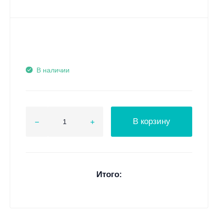
В наличии
В корзину
Итого: