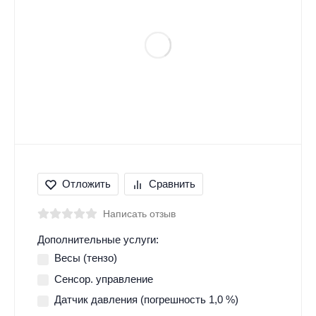
Отложить
Сравнить
Написать отзыв
Дополнительные услуги:
Весы (тензо)
Сенсор. управление
Датчик давления (погрешность 1,0 %)