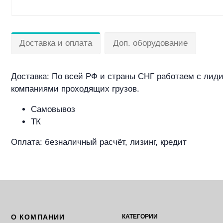
Доставка и оплата
Доп. оборудование
Доставка: По всей РФ и страны СНГ работаем с лид
компаниями проходящих грузов.
Самовывоз
ТК
Оплата: безналичный расчёт, лизинг, кредит
О КОМПАНИИ
КАТЕГОРИИ