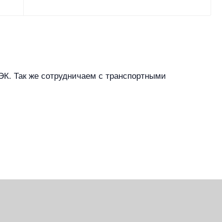
К. Так же сотрудничаем с транспортными