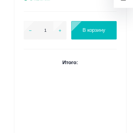
В корзину
Итого: