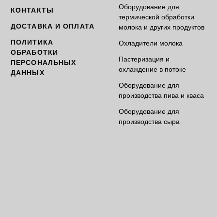
Оборудование для
КОНТАКТЫ
термической обработки
ДОСТАВКА И ОПЛАТА
молока и других продуктов
ПОЛИТИКА
Охладители молока
ОБРАБОТКИ
Пастеризация и
ПЕРСОНАЛЬНЫХ
охлаждение в потоке
ДАННЫХ
Оборудование для
производства пива и кваса
Оборудование для
производства сыра