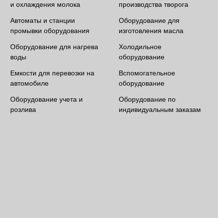
и охлаждения молока
производства творога
Автоматы и станции
Оборудование для
промывки оборудования
изготовления масла
Оборудование для нагрева
Холодильное
воды
оборудование
Емкости для перевозки на
Вспомогательное
автомобиле
оборудование
Оборудование учета и
Оборудование по
розлива
индивидуальным заказам