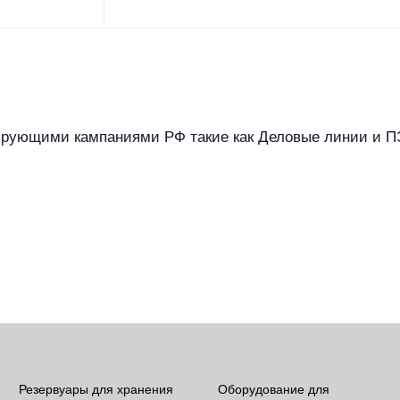
ирующими кампаниями РФ такие как Деловые линии и ПЭ
Резервуары для хранения
Оборудование для