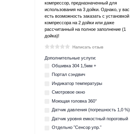
компрессор, предназначенный для
использования на 3 дойки. Однако, у вас
есть возможность заказать с установкой
компрессора на 2 дойки или даже
рассчитанный на полное заполнение (1
дойка)!
Написать отзыв
Дополнительные услуги:
Обшивка 304 1,5мм +
Портал сэндвич
Индикатор температуры
Смотровое окно
Моющая головка 360°
Датчик давления (погрешность 1,0 %)
Датчик уровня емкостный пороговый
Отдельно "Сенсор упр."