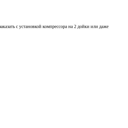
заказать с установкой компрессора на 2 дойки или даже