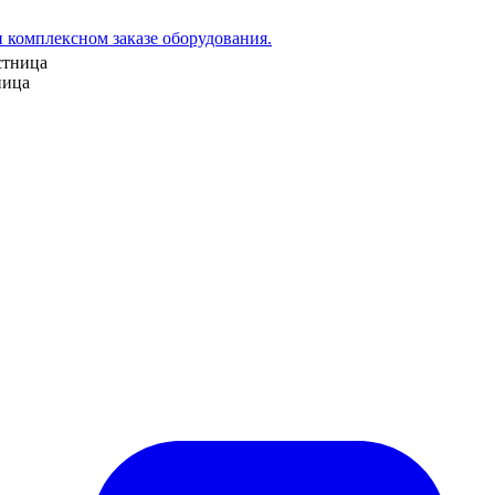
 комплексном заказе оборудования.
ница