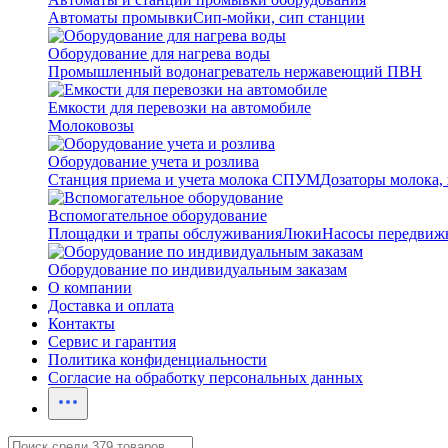
Автоматы промывки
Сип-мойки, сип станции
Оборудование для нагрева воды
Промышленный водонагреватель нержавеющий ПВН
Емкости для перевозки на автомобиле
Молоковозы
Оборудование учета и розлива
Станция приема и учета молока СПУМ
Дозаторы молока,
Вспомогательное оборудование
Площадки и трапы обслуживания
Люки
Насосы передвиж
Оборудование по индивидуальным заказам
О компании
Доставка и оплата
Контакты
Сервис и гарантия
Политика конфиденциальности
Согласие на обработку персональных данных