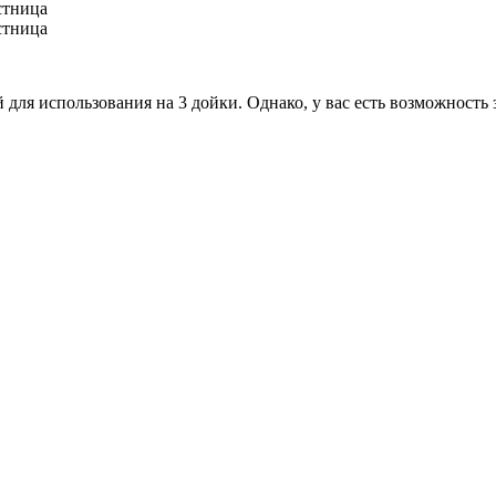
для использования на 3 дойки. Однако, у вас есть возможность 