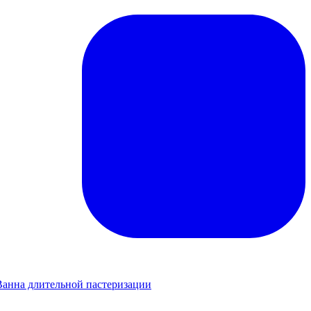
Ванна длительной пастеризации