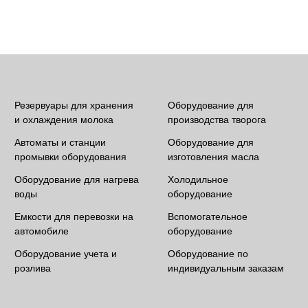
Резервуары для хранения
Оборудование для
и охлаждения молока
производства творога
Автоматы и станции
Оборудование для
промывки оборудования
изготовления масла
Оборудование для нагрева
Холодильное
воды
оборудование
Емкости для перевозки на
Вспомогательное
автомобиле
оборудование
Оборудование учета и
Оборудование по
розлива
индивидуальным заказам