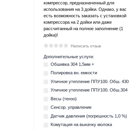
компрессор, предназначенный для
использования на 3 дойки. Однако, у вас
есть возможность заказать с установкой
компрессора на 2 дойки или даже
рассчитанный на полное заполнение (1
дойка)!
Написать отзыв
Дополнительные услуги:
Обшивка 304 1,5мм +
Полировка вн. емкости
Уличное утепление ППУ100. Обш. 430
Уличное утепление ППУ100. Обш.304
Весы (тензо)
Сенсор. управление
Датчик давления (погрешность 1,0 %)
Комутация на выкачку молока