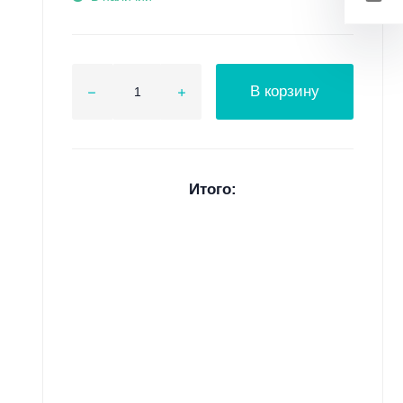
В корзину
Итого: