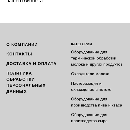
вашего бизнеса.
О КОМПАНИИ
КАТЕГОРИИ
Оборудование для
КОНТАКТЫ
термической обработки
ДОСТАВКА И ОПЛАТА
молока и других продуктов
ПОЛИТИКА
Охладители молока
ОБРАБОТКИ
Пастеризация и
ПЕРСОНАЛЬНЫХ
охлаждение в потоке
ДАННЫХ
Оборудование для
производства пива и кваса
Оборудование для
производства сыра