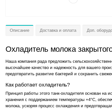
Описание
Доставка и оплата
Доп. оборуд
Охладитель молока закрытого
Наша компания рада предложить сельскохозяйственн
высочайшее качество и надежность для вашего произ
предотвратить развитие бактерий и сохранить свеже
Как работает охладитель?
Принцип работы этого танк-охладителя основан на и
хранения с поддержанием температуры +4°C, обесп
молока, ускоряя процесс охлаждения и предотвраща