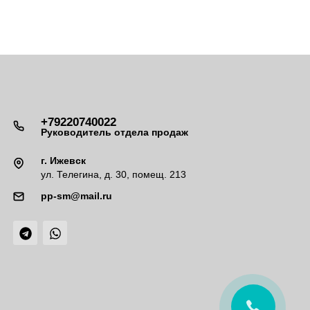
+79220740022
Руководитель отдела продаж
г. Ижевск
ул. Телегина, д. 30, помещ. 213
pp-sm@mail.ru