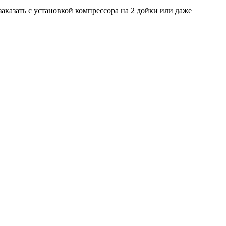
заказать с установкой компрессора на 2 дойки или даже