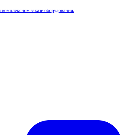
 комплексном заказе оборудования.