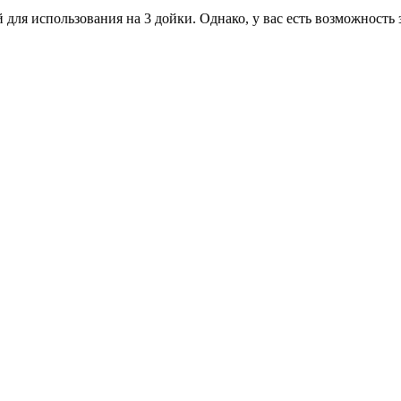
для использования на 3 дойки. Однако, у вас есть возможность 