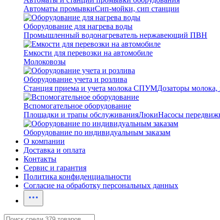
Автоматы промывки
Сип-мойки, сип станции
Оборудование для нагрева воды
Промышленный водонагреватель нержавеющий ПВН
Емкости для перевозки на автомобиле
Молоковозы
Оборудование учета и розлива
Станция приема и учета молока СПУМ
Дозаторы молока,
Вспомогательное оборудование
Площадки и трапы обслуживания
Люки
Насосы передвиж
Оборудование по индивидуальным заказам
О компании
Доставка и оплата
Контакты
Сервис и гарантия
Политика конфиденциальности
Согласие на обработку персональных данных