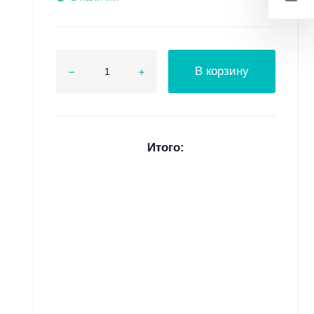
В корзину
Итого: