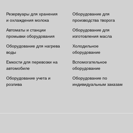
Резервуары для хранения
Оборудование для
и охлаждения молока
производства творога
Автоматы и станции
Оборудование для
промывки оборудования
изготовления масла
Оборудование для нагрева
Холодильное
воды
оборудование
Емкости для перевозки на
Вспомогательное
автомобиле
оборудование
Оборудование учета и
Оборудование по
розлива
индивидуальным заказам