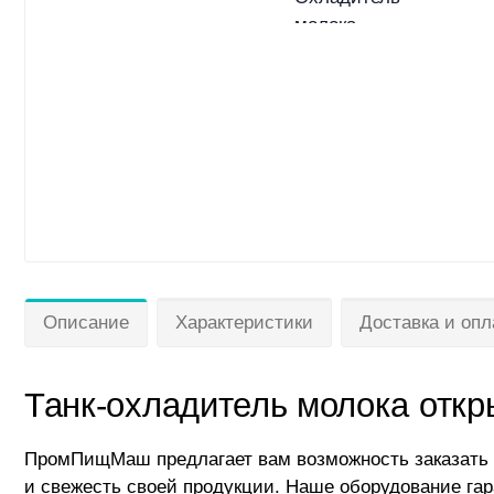
Описание
Характеристики
Доставка и опл
Танк-охладитель молока откр
ПромПищМаш предлагает вам возможность заказать 
и свежесть своей продукции. Наше оборудование гар