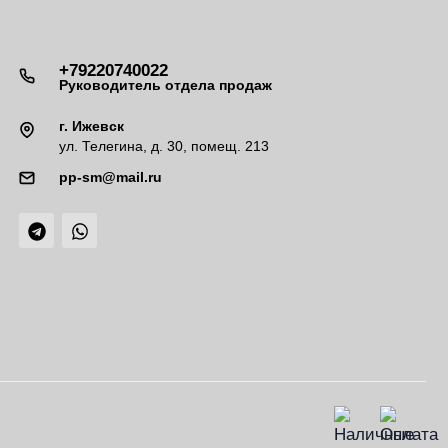
+79220740022
Руководитель отдела продаж
г. Ижевск
ул. Телегина, д. 30, помещ. 213
pp-sm@mail.ru