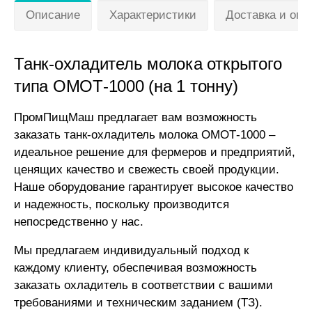
Описание
Характеристики
Доставка и опл
Танк-охладитель молока открытого
типа ОМОТ-1000 (на 1 тонну)
ПромПищМаш предлагает вам возможность
заказать танк-охладитель молока ОМОТ-1000 –
идеальное решение для фермеров и предприятий,
ценящих качество и свежесть своей продукции.
Наше оборудование гарантирует высокое качество
и надежность, поскольку производится
непосредственно у нас.
Мы предлагаем индивидуальный подход к
каждому клиенту, обеспечивая возможность
заказать охладитель в соответствии с вашими
требованиями и техническим заданием (ТЗ).