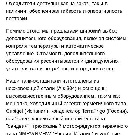
Охладители доступны как на заказ, так и в
наличии, обеспечивая гибкость и оперативность
поставки.
Помимо этого, мы предлагаем широкий выбор
дополнительного оборудования, включая системы
контроля температуры и автоматическое
управление. Стоимость дополнительного
оборудования рассчитывается индивидуально,
учитывая ваши потребности и предпочтения.
Наши танк-охладители изготовлены из
нержавеющей стали (Aisi304) и оснащены
высококачественным оборудованием, таким как
мешалка, холодильный агрегат герметичного типа
Cubigel (Испания), конденсатор TerraFrigo (Россия),
наиболее эффективный испаритель типа
"сэндвич", трехфазный мотор-редуктор червячного
типа NMRV/NMRW (Россия, Италия) и удобные