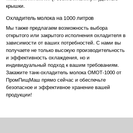
крышки.
Охладитель молока на 1000 литров
Мы также предлагаем возможность выбора
открытого или закрытого исполнения охладителя в
зависимости от ваших потребностей. С нами вы
получаете не только высокую производительность
и эффективность охлаждения, но и
индивидуальный подход к вашим требованиям.
Закажите танк-охладитель молока ОМОТ-1000 от
ПромПищМаш прямо сейчас и обеспечьте
безопасное и эффективное хранение вашей
продукции!