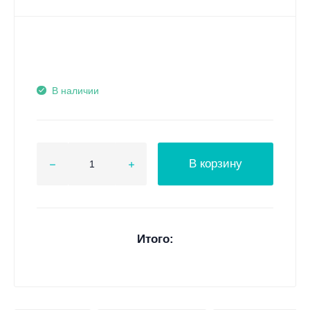
В наличии
В корзину
Итого: