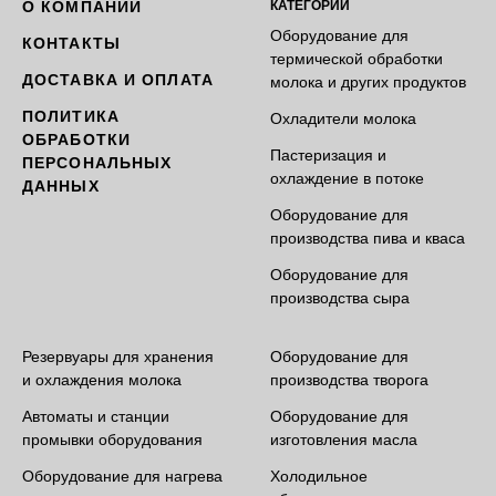
О КОМПАНИИ
КАТЕГОРИИ
Оборудование для
КОНТАКТЫ
термической обработки
ДОСТАВКА И ОПЛАТА
молока и других продуктов
ПОЛИТИКА
Охладители молока
ОБРАБОТКИ
Пастеризация и
ПЕРСОНАЛЬНЫХ
охлаждение в потоке
ДАННЫХ
Оборудование для
производства пива и кваса
Оборудование для
производства сыра
Резервуары для хранения
Оборудование для
и охлаждения молока
производства творога
Автоматы и станции
Оборудование для
промывки оборудования
изготовления масла
Оборудование для нагрева
Холодильное