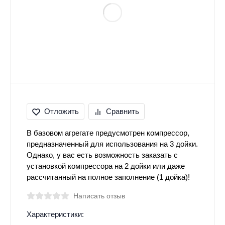
Отложить
Сравнить
В базовом агрегате предусмотрен компрессор,
предназначенный для использования на 3 дойки.
Однако, у вас есть возможность заказать с
установкой компрессора на 2 дойки или даже
рассчитанный на полное заполнение (1 дойка)!
Написать отзыв
Характеристики: