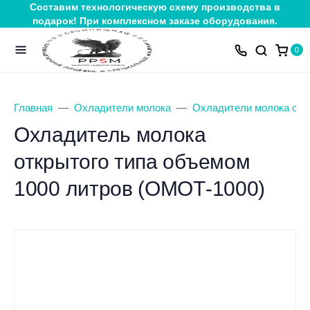
Составим технологическую схему производства в
подарок! При комплексном заказе оборудования.
0
Главная
Охладители молока
Охладители молока отк
Охладитель молока
открытого типа объемом
1000 литров (ОМОТ-1000)