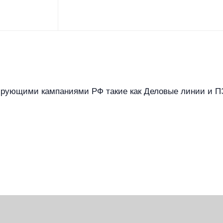
ирующими кампаниями РФ такие как Деловые линии и ПЭ