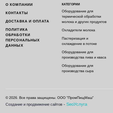
О КОМПАНИИ
КАТЕГОРИИ
Оборудование для
КОНТАКТЫ
термической обработки
ДОСТАВКА И ОПЛАТА
молока и других продуктов
ПОЛИТИКА
Охладители молока
ОБРАБОТКИ
Пастеризация и
ПЕРСОНАЛЬНЫХ
охлаждение в потоке
ДАННЫХ
Оборудование для
производства пива и кваса
Оборудование для
производства сыра
© 2026. Все права защищены. ООО "ПромПищМаш"
-
SeoУслуга
Создание и продвижение сайтов