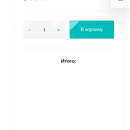
В корзину
Итого: