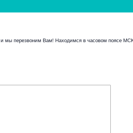
— и мы перезвоним Вам! Находимся в часовом поясе МС