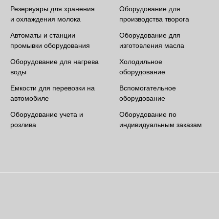
Резервуары для хранения
Оборудование для
и охлаждения молока
производства творога
Автоматы и станции
Оборудование для
промывки оборудования
изготовления масла
Оборудование для нагрева
Холодильное
воды
оборудование
Емкости для перевозки на
Вспомогательное
автомобиле
оборудование
Оборудование учета и
Оборудование по
розлива
индивидуальным заказам