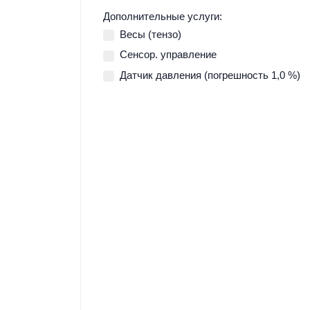
Дополнительные услуги:
Весы (тензо)
Сенсор. управление
Датчик давления (погрешность 1,0 %)