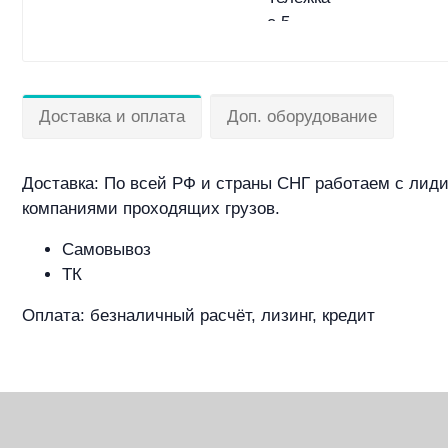
Доставка и оплата
Доп. оборудование
Доставка: По всей РФ и страны СНГ работаем с лид
компаниями проходящих грузов.
Самовывоз
ТК
Оплата: безналичный расчёт, лизинг, кредит