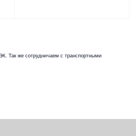
К. Так же сотрудничаем с транспортными