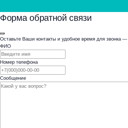
Форма обратной связи
Оставьте Ваши контакты и удобное время для звонка 
ФИО
Номер телефона
Сообщение