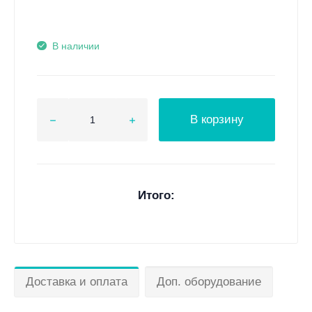
В наличии
В корзину
Итого:
Доставка и оплата
Доп. оборудование