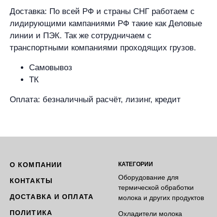
Доставка: По всей РФ и страны СНГ работаем с
лидирующими кампаниями РФ такие как Деловые
линии и ПЭК. Так же сотрудничаем с
транспортными компаниями проходящих грузов.
Самовывоз
ТК
Оплата: безналичный расчёт, лизинг, кредит
О КОМПАНИИ
КАТЕГОРИИ
Оборудование для
КОНТАКТЫ
термической обработки
ДОСТАВКА И ОПЛАТА
молока и других продуктов
ПОЛИТИКА
Охладители молока