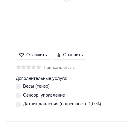
Отложить
Сравнить
Написать отзыв
Дополнительные услуги:
Весы (тензо)
Сенсор. управление
Датчик давления (погрешность 1,0 %)