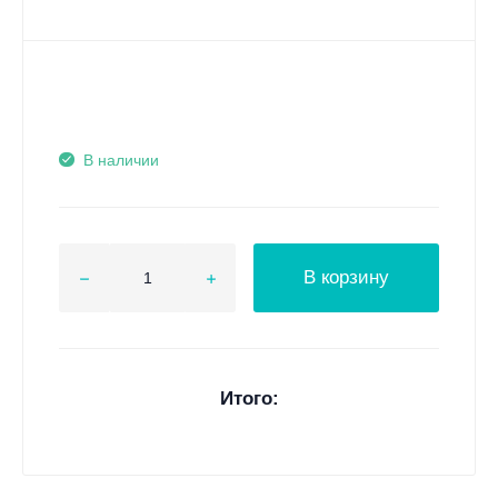
В наличии
В корзину
Итого: