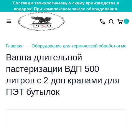
Составим технологическую схему производства в
подарок! При комплексном заказе оборудования.
0
Главная
Оборудование для термической обработки молок
Ванна длительной
пастеризации ВДП 500
литров с 2 доп кранами для
ПЭТ бутылок