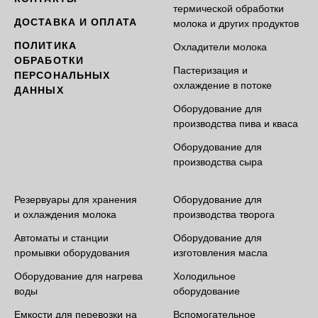
термической обработки
ДОСТАВКА И ОПЛАТА
молока и других продуктов
ПОЛИТИКА
Охладители молока
ОБРАБОТКИ
Пастеризация и
ПЕРСОНАЛЬНЫХ
охлаждение в потоке
ДАННЫХ
Оборудование для
производства пива и кваса
Оборудование для
производства сыра
Резервуары для хранения
Оборудование для
и охлаждения молока
производства творога
Автоматы и станции
Оборудование для
промывки оборудования
изготовления масла
Оборудование для нагрева
Холодильное
воды
оборудование
Емкости для перевозки на
Вспомогательное