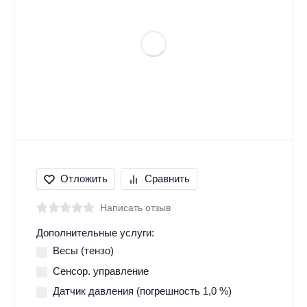
Отложить
Сравнить
Написать отзыв
Дополнительные услуги:
Весы (тензо)
Сенсор. управление
Датчик давления (погрешность 1,0 %)