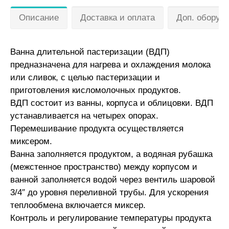
Описание
Доставка и оплата
Доп. оборуд
Ванна длительной пастеризации (ВДП)
предназначена для нагрева и охлаждения молока
или сливок, с целью пастеризации и
приготовления кисломолочных продуктов.
ВДП состоит из ванны, корпуса и облицовки. ВДП
устанавливается на четырех опорах.
Перемешивание продукта осуществляется
миксером.
Ванна заполняется продуктом, а водяная рубашка
(межстенное пространство) между корпусом и
ванной заполняется водой через вентиль шаровой
3/4″ до уровня переливной трубы. Для ускорения
теплообмена включается миксер.
Контроль и регулирование температуры продукта