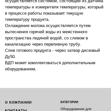
осуществляется системой, состоящей из датчика
температуры и измерителя температуры, который
в процессе работы показывает текущую
температуру продукта.
Охлаждение молока осуществляется путем
вытеснения горячей воды из межстенного
пространства ледяной водой, со сливом в
канализацию через переливную трубу.
Слив готового продукта - через затвор дисковый
Ду50.
ВДП может комплектоваться дополнительным
оборудованием.
О КОМПАНИИ
КАТЕГОРИИ
Оборудование для
КОНТАКТЫ