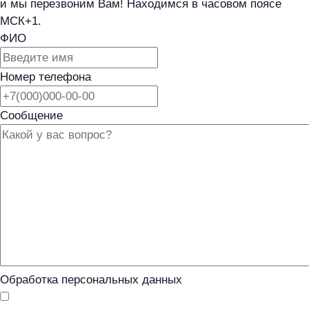
и мы перезвоним Вам! Находимся в часовом поясе
МСК+1.
ФИО
Номер телефона
Сообщение
Обработка персональных данных