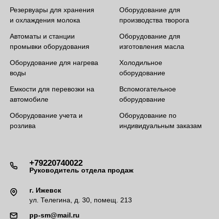
Резервуары для хранения
Оборудование для
и охлаждения молока
производства творога
Автоматы и станции
Оборудование для
промывки оборудования
изготовления масла
Оборудование для нагрева
Холодильное
воды
оборудование
Емкости для перевозки на
Вспомогательное
автомобиле
оборудование
Оборудование учета и
Оборудование по
розлива
индивидуальным заказам
+79220740022
Руководитель отдела продаж
г. Ижевск
ул. Телегина, д. 30, помещ. 213
pp-sm@mail.ru