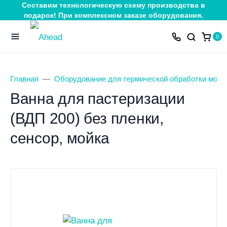
Составим технологическую схему производства в
подарок! При комплексном заказе оборудования.
0
Главная
Оборудование для термической обработки молок
Ванна для пастеризации
(ВДП 200) без пленки,
сенсор, мойка