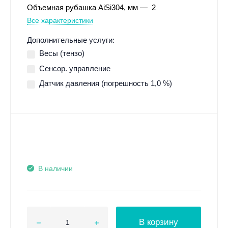
Объемная рубашка AiSi304, мм
2
Все характеристики
Дополнительные услуги:
Весы (тензо)
Сенсор. управление
Датчик давления (погрешность 1,0 %)
В наличии
В корзину