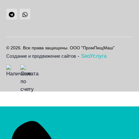
© 2026. Все права защищены. ООО "ПромПищМаш"
-
SeoУслуга
Создание и продвижение сайтов