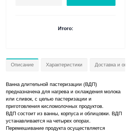
Итого:
Описание
Характеристики
Доставка и опл
Ванна длительной пастеризации (ВДП)
предназначена для нагрева и охлаждения молока
или сливок, с целью пастеризации и
приготовления кисломолочных продуктов.
ВДП состоит из ванны, корпуса и облицовки. ВДП
устанавливается на четырех опорах.
Перемешивание продукта осуществляется