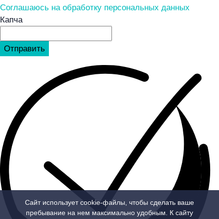
Соглашаюсь на обработку персональных данных
Капча
Отправить
Сайт использует cookie-файлы, чтобы сделать ваше
пребывание на нем максимально удобным. К cайту