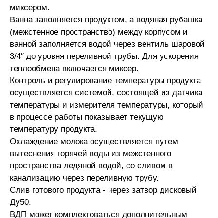
миксером.
Ванна заполняется продуктом, а водяная рубашка
(межстенное пространство) между корпусом и
ванной заполняется водой через вентиль шаровой
3/4″ до уровня переливной трубы. Для ускорения
теплообмена включается миксер.
Контроль и регулирование температуры продукта
осуществляется системой, состоящей из датчика
температуры и измерителя температуры, который
в процессе работы показывает текущую
температуру продукта.
Охлаждение молока осуществляется путем
вытеснения горячей воды из межстенного
пространства ледяной водой, со сливом в
канализацию через переливную трубу.
Слив готового продукта - через затвор дисковый
Ду50.
ВДП может комплектоваться дополнительным