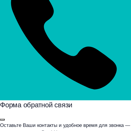
Форма обратной связи
Оставьте Ваши контакты и удобное время для звонка —