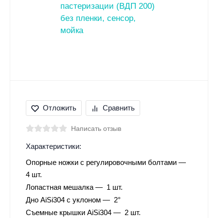
Отложить
Сравнить
Написать отзыв
Характеристики:
Опорные ножки с регулировочными болтами
4 шт.
Лопастная мешалка
1 шт.
Дно AiSi304 с уклоном
2°
Съемные крышки AiSi304
2 шт.