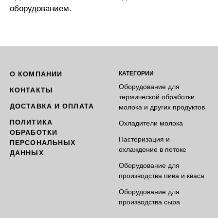
оборудованием.
О КОМПАНИИ
КАТЕГОРИИ
Оборудование для
КОНТАКТЫ
термической обработки
ДОСТАВКА И ОПЛАТА
молока и других продуктов
ПОЛИТИКА
Охладители молока
ОБРАБОТКИ
Пастеризация и
ПЕРСОНАЛЬНЫХ
охлаждение в потоке
ДАННЫХ
Оборудование для
производства пива и кваса
Оборудование для
производства сыра