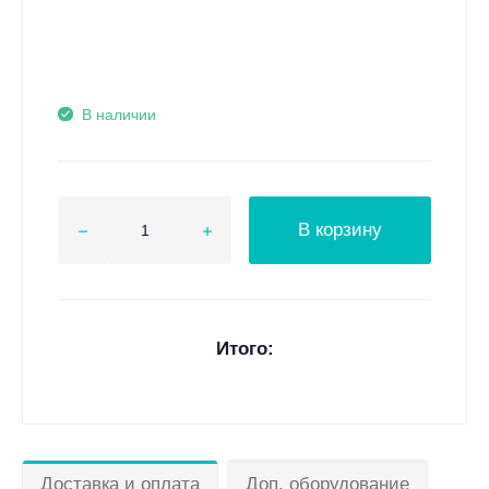
В наличии
В корзину
Итого:
Доставка и оплата
Доп. оборудование