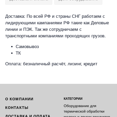
Доставка: По всей РФ и страны СНГ работаем с
лидирующими кампаниями РФ такие как Деловые
линии и ПЭК. Так же сотрудничаем с
транспортными компаниями проходящих грузов.
Самовывоз
ТК
Оплата: безналичный расчёт, лизинг, кредит
О КОМПАНИИ
КАТЕГОРИИ
Оборудование для
КОНТАКТЫ
термической обработки
ДОСТАВКА И ОПЛАТА
молока и других продуктов