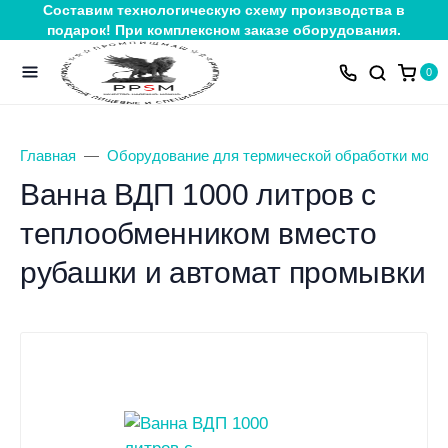
Составим технологическую схему производства в
подарок! При комплексном заказе оборудования.
0
Главная
Оборудование для термической обработки молок
Ванна ВДП 1000 литров с
теплообменником вместо
рубашки и автомат промывки