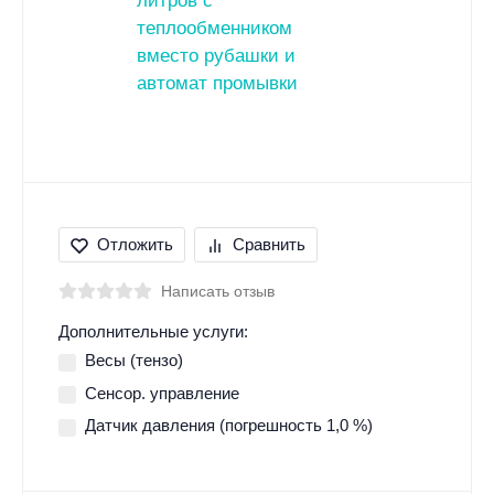
Отложить
Сравнить
Написать отзыв
Дополнительные услуги:
Весы (тензо)
Сенсор. управление
Датчик давления (погрешность 1,0 %)