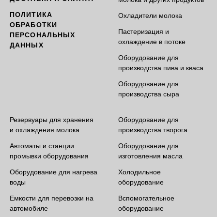
ПОЛИТИКА
Охладители молока
ОБРАБОТКИ
Пастеризация и
ПЕРСОНАЛЬНЫХ
охлаждение в потоке
ДАННЫХ
Оборудование для
производства пива и кваса
Оборудование для
производства сыра
Резервуары для хранения
Оборудование для
и охлаждения молока
производства творога
Автоматы и станции
Оборудование для
промывки оборудования
изготовления масла
Оборудование для нагрева
Холодильное
воды
оборудование
Емкости для перевозки на
Вспомогательное
автомобиле
оборудование