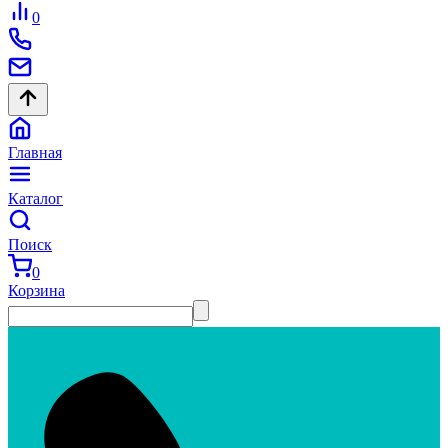
0
Главная
Каталог
Поиск
0
Корзина