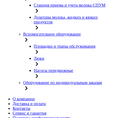
Станция приема и учета молока СПУМ
Дозаторы молока, жидких и вязких
продуктов
Вспомогательное оборудование
Площадки и трапы обслуживания
Люки
Насосы передвижные
Оборудование по индивидуальным заказам
О компании
Доставка и оплата
Контакты
Сервис и гарантия
Политика конфиденциальности