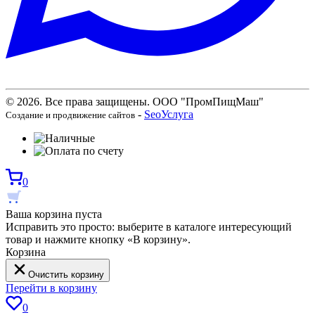
© 2026. Все права защищены. ООО "ПромПищМаш"
-
SeoУслуга
Создание и продвижение сайтов
0
Ваша корзина пуста
Исправить это просто: выберите в каталоге интересующий
товар и нажмите кнопку «В корзину».
Корзина
Очистить корзину
Перейти в корзину
0