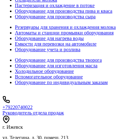
Пастеризация и охлаждение в потоке
Оборудование для производства пива и кваса
Оборудование для производства сыра
Резервуары для хранения и охлаждения молока
Автоматы и станции промывки оборудования
Оборудование для нагрева воды
Емкости для перевозки на автомобиле
Оборудование учета и розлива
Оборудование для производства творога
Оборудование для изготовления масла
Холодильное оборудование
Вспомогательное оборудование
Оборудование по индивидуальным заказам
+79220740022
Руководитель отдела продаж
г. Ижевск
ул. Телегина, д. 30, помещ. 213