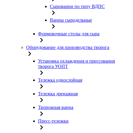
Сыроварни по типу ВДПС
Ванны сыродельные
Формовочные столы для сыра
Оборудование для производства творога
Установка охлаждения и прессования
творога УОПТ
Тележка однослойная
Тележка дренажная
Творожная ванна
Пресс-тележки