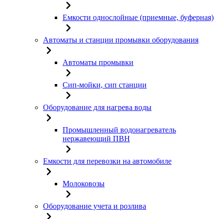
Емкости однослойные (приемные, буферная)
Автоматы и станции промывки оборудования
Автоматы промывки
Сип-мойки, сип станции
Оборудование для нагрева воды
Промышленный водонагреватель
нержавеющий ПВН
Емкости для перевозки на автомобиле
Молоковозы
Оборудование учета и розлива