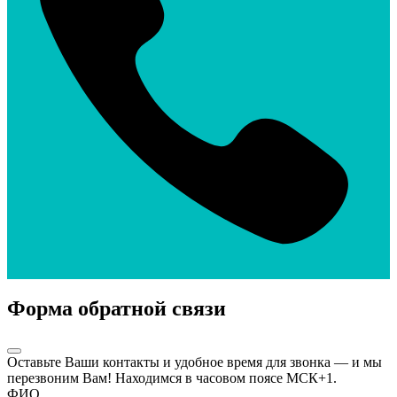
Форма обратной связи
Оставьте Ваши контакты и удобное время для звонка — и мы
перезвоним Вам! Находимся в часовом поясе МСК+1.
ФИО