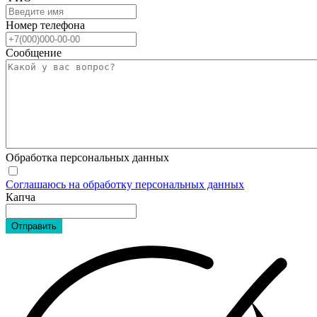
Номер телефона
Сообщение
Обработка персональных данных
Соглашаюсь на обработку персональных данных
Капча
Отправить