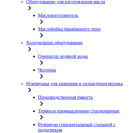
Оборудование для изготовления масла
Маслоизготовитель
Маслобойка барабанного типа
Холодильное оборудование
Генератор ледяной воды
Чиллеры
Резервуары для хранения и охлаждения молока
Производственная ёмкость
Термосы промышленные стационарные
Резервуар горизонтальный стальной с
подогревом