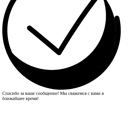
Спасибо за ваше сообщение! Мы свяжемся с вами в
ближайшее время!