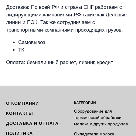
Доставка: По всей РФ и страны СНГ работаем с
лидирующими кампаниями РФ такие как Деловые
линии и ПЭК. Так же сотрудничаем с
транспортными компаниями проходящих грузов.
Самовывоз
ТК
Оплата: безналичный расчёт, лизинг, кредит
О КОМПАНИИ
КАТЕГОРИИ
Оборудование для
КОНТАКТЫ
термической обработки
ДОСТАВКА И ОПЛАТА
молока и других продуктов
ПОЛИТИКА
Охладители молока