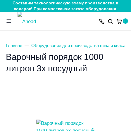
Составим технологическую схему производства в
подарок! При комплексном заказе оборудования.
0
Главная
Оборудование для производства пива и кваса
Варочный порядок 1000
литров 3х посудный