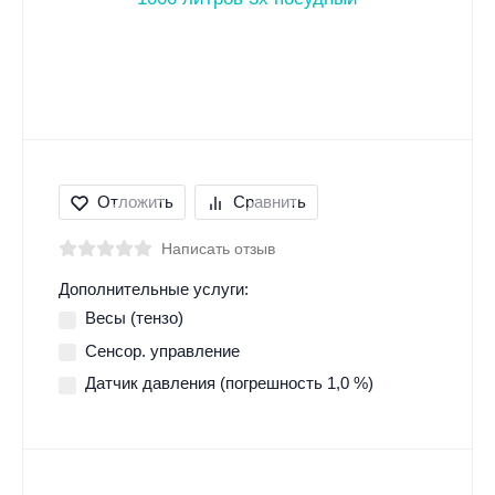
Отложить
Сравнить
Написать отзыв
Дополнительные услуги:
Весы (тензо)
Сенсор. управление
Датчик давления (погрешность 1,0 %)