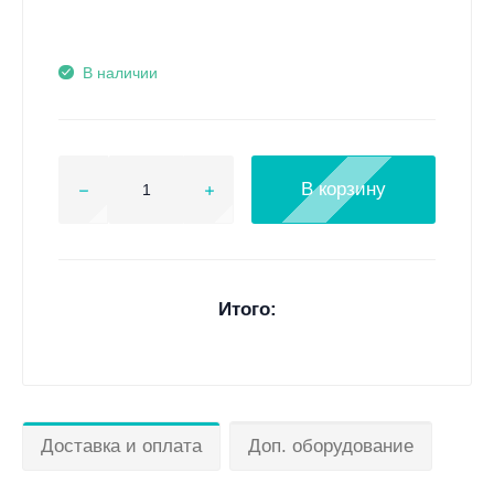
В наличии
В корзину
Итого:
Доставка и оплата
Доп. оборудование