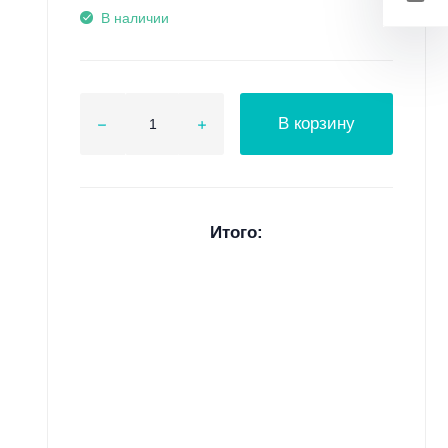
В наличии
В корзину
Итого: