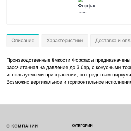
Описание
Характеристики
Доставка и опл
Производственные ёмкости Форфасы предназначены д
рассчитанная на давление до 3 бар, с конусными т
используемыми при хранении, по средствам циркуля
Возможно вертикальное и горизонтальное исполнени
О КОМПАНИИ
КАТЕГОРИИ