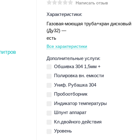
Написать отзыв
Характеристики:
Газовая-моющая труба+кран дисковый
(Ду32)
есть
Все характеристики
Дополнительные услуги:
Обшивка 304 1,5мм +
Полировка вн. емкости
Униф. Рубашка 304
Пробоотборник
Индикатор температуры
Шпунт аппарат
Кл.двойного действия
Уровень