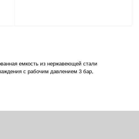
ованная емкость из нержавеющей стали
лаждения с рабочим давлением 3 бар,