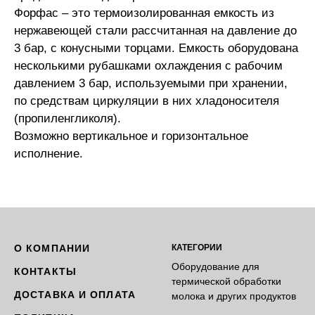
Форфас – это термоизолированная емкость из
нержавеющей стали рассчитанная на давление до
3 бар, с конусными торцами. Емкость оборудована
несколькими рубашками охлаждения с рабочим
давлением 3 бар, используемыми при хранении,
по средствам циркуляции в них хладоносителя
(пропиленгликоля).
Возможно вертикальное и горизонтальное
исполнение.
О КОМПАНИИ
КАТЕГОРИИ
Оборудование для
КОНТАКТЫ
термической обработки
ДОСТАВКА И ОПЛАТА
молока и других продуктов