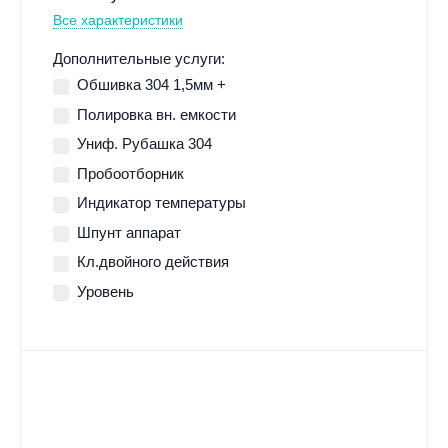
Все характеристики
Дополнительные услуги:
Обшивка 304 1,5мм +
Полировка вн. емкости
Униф. Рубашка 304
Пробоотборник
Индикатор температуры
Шпунт аппарат
Кл.двойного действия
Уровень