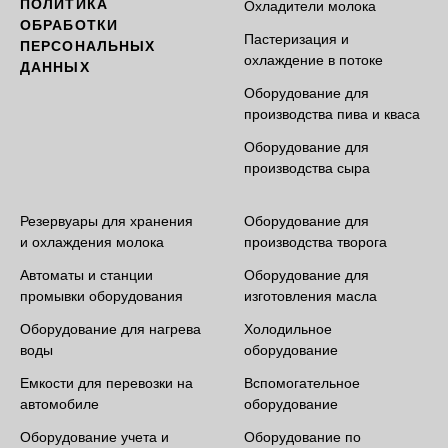
ПОЛИТИКА
Охладители молока
ОБРАБОТКИ
Пастеризация и
ПЕРСОНАЛЬНЫХ
охлаждение в потоке
ДАННЫХ
Оборудование для
производства пива и кваса
Оборудование для
производства сыра
Резервуары для хранения
Оборудование для
и охлаждения молока
производства творога
Автоматы и станции
Оборудование для
промывки оборудования
изготовления масла
Оборудование для нагрева
Холодильное
воды
оборудование
Емкости для перевозки на
Вспомогательное
автомобиле
оборудование
Оборудование учета и
Оборудование по