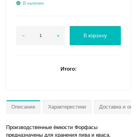
В наличии
В корзину
Итого:
Описание
Характеристики
Доставка и опл
Производственные ёмкости Форфасы
предназначены для хранения пива и кваса.