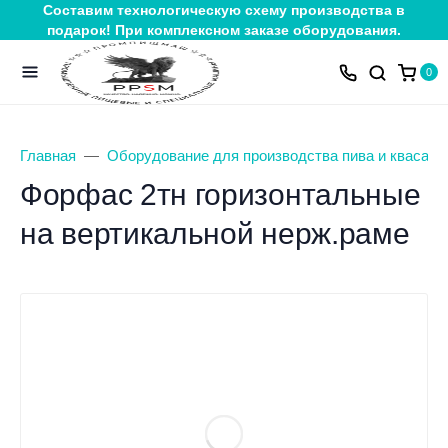
Составим технологическую схему производства в
подарок! При комплексном заказе оборудования.
0
Главная
Оборудование для производства пива и кваса
Форфас 2тн горизонтальные
на вертикальной нерж.раме