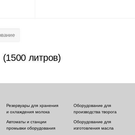
ование
(1500 литров)
Резервуары для хранения
Оборудование для
и охлаждения молока
производства творога
Автоматы и станции
Оборудование для
промывки оборудования
изготовления масла