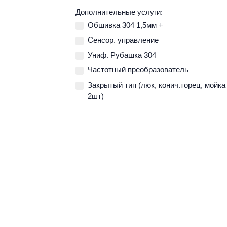
Дополнительные услуги:
Обшивка 304 1,5мм +
Сенсор. управление
Униф. Рубашка 304
Частотный преобразователь
Закрытый тип (люк, конич.торец, мойка
2шт)