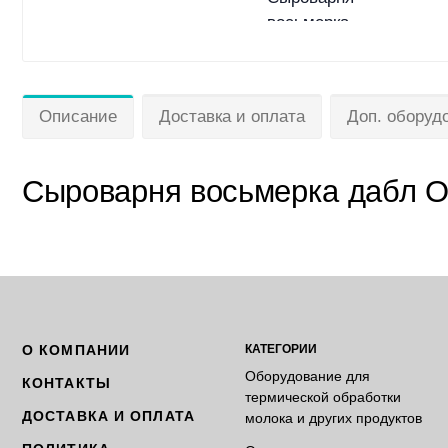
Описание
Доставка и оплата
Доп. оборуд
Сыроварня восьмерка дабл О 
О КОМПАНИИ
КАТЕГОРИИ
Оборудование для
КОНТАКТЫ
термической обработки
ДОСТАВКА И ОПЛАТА
молока и других продуктов