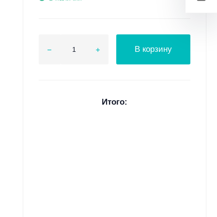
В корзину
Итого: