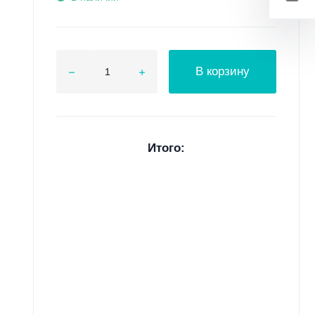
В корзину
Итого: