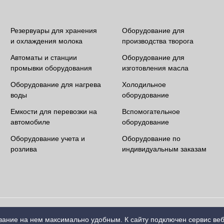
Резервуары для хранения
Оборудование для
и охлаждения молока
производства творога
Автоматы и станции
Оборудование для
промывки оборудования
изготовления масла
Оборудование для нагрева
Холодильное
воды
оборудование
Емкости для перевозки на
Вспомогательное
автомобиле
оборудование
Оборудование учета и
Оборудование по
розлива
индивидуальным заказам
вание на нем максимально удобным. К cайту подключен сервис ве