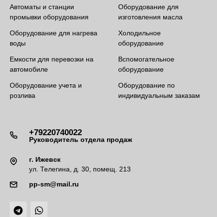
Автоматы и станции
Оборудование для
промывки оборудования
изготовления масла
Оборудование для нагрева
Холодильное
воды
оборудование
Емкости для перевозки на
Вспомогательное
автомобиле
оборудование
Оборудование учета и
Оборудование по
розлива
индивидуальным заказам
+79220740022
Руководитель отдела продаж
г. Ижевск
ул. Телегина, д. 30, помещ. 213
pp-sm@mail.ru