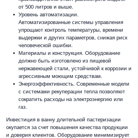
от 500 литров и выше.
Уровень автоматизации.
Автоматизированные системы управления
упрощают контроль температуры, времени
выдержки и других параметров, снижая риск
человеческой ошибки.
Материалы и конструкция. Оборудование
должно быть изготовлено из пищевой
нержавеющей стали, устойчивой к коррозии и
агрессивным моющим средствам.
Энергоэффективность. Современные модели
с системами рекуперации тепла позволяют
сократить расходы на электроэнергию или
газ.
Инвестиция в ванну длительной пастеризации
окупается за счет повышения качества продукции
и доверия клиентов. Оборудование минимизирует