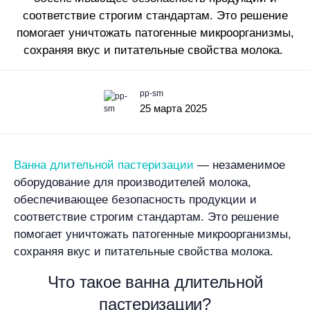
соответствие строгим стандартам. Это решение
помогает уничтожать патогенные микроорганизмы,
сохраняя вкус и питательные свойства молока.
pp-sm
25 марта 2025
Ванна длительной пастеризации
— незаменимое
оборудование для производителей молока,
обеспечивающее безопасность продукции и
соответствие строгим стандартам. Это решение
помогает уничтожать патогенные микроорганизмы,
сохраняя вкус и питательные свойства молока.
Что такое ванна длительной
пастеризации?