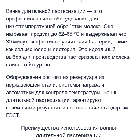
Ванна длительной пастеризации — это
профессиональное оборудование для
низкотемпературной обработки молока. Она
нагревает продукт до 62–65 °C и выдерживает его
30 минут, эффективно уничтожая бактерии, такие
как сальмонелла и листерия. Это идеальный
выбор для производства пастеризованного молока,
сливок и йогуртов.
Оборудование состоит из резервуара из
нержавеющей стали, системы нагрева и
автоматики для контроля температуры. Ванны
длительной пастеризации гарантируют
стабильный результат и соответствие стандартам
ГОСТ.
Преимущества использования ванны
длительной пастеризации