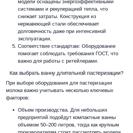
модели оснащены энергоэффективными
системами и рекуперацией тепла, что
снижает затраты. Конструкция из
нержавеющей стали обеспечивает
долговечность даже при интенсивной
эксплуатации.
Соответствие стандартам: Оборудование
помогает соблюдать требования ГОСТ, что
важно для работы с ритейлерами.
Как выбрать ванну длительной пастеризации?
При выборе оборудования для пастеризации
молока важно учитывать несколько ключевых
факторов:
Объем производства. Для небольших
предприятий подойдут компактные ванны
объемом 50–200 литров, тогда как крупным
производителям стоит рассмотреть модели