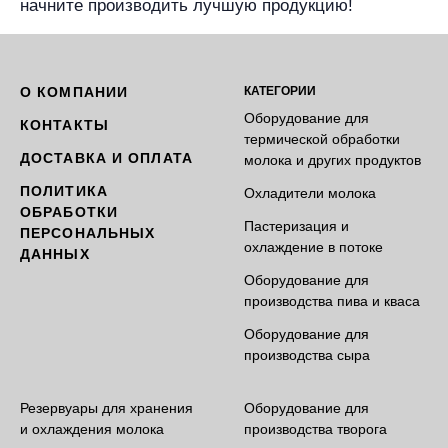
начните производить лучшую продукцию!
О КОМПАНИИ
КАТЕГОРИИ
Оборудование для
КОНТАКТЫ
термической обработки
ДОСТАВКА И ОПЛАТА
молока и других продуктов
ПОЛИТИКА
Охладители молока
ОБРАБОТКИ
Пастеризация и
ПЕРСОНАЛЬНЫХ
охлаждение в потоке
ДАННЫХ
Оборудование для
производства пива и кваса
Оборудование для
производства сыра
Резервуары для хранения
Оборудование для
и охлаждения молока
производства творога