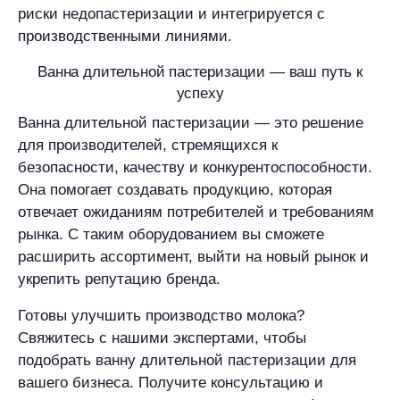
риски недопастеризации и интегрируется с
производственными линиями.
Ванна длительной пастеризации — ваш путь к
успеху
Ванна длительной пастеризации — это решение
для производителей, стремящихся к
безопасности, качеству и конкурентоспособности.
Она помогает создавать продукцию, которая
отвечает ожиданиям потребителей и требованиям
рынка. С таким оборудованием вы сможете
расширить ассортимент, выйти на новый рынок и
укрепить репутацию бренда.
Готовы улучшить производство молока?
Свяжитесь с нашими экспертами, чтобы
подобрать ванну длительной пастеризации для
вашего бизнеса. Получите консультацию и