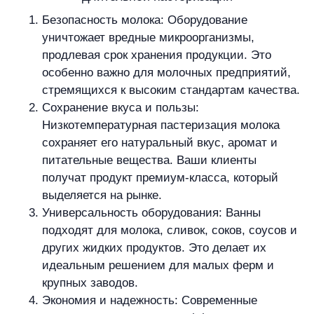
Безопасность молока: Оборудование
уничтожает вредные микроорганизмы,
продлевая срок хранения продукции. Это
особенно важно для молочных предприятий,
стремящихся к высоким стандартам качества.
Сохранение вкуса и пользы:
Низкотемпературная пастеризация молока
сохраняет его натуральный вкус, аромат и
питательные вещества. Ваши клиенты
получат продукт премиум-класса, который
выделяется на рынке.
Универсальность оборудования: Ванны
подходят для молока, сливок, соков, соусов и
других жидких продуктов. Это делает их
идеальным решением для малых ферм и
крупных заводов.
Экономия и надежность: Современные