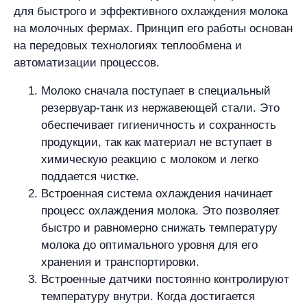
для быстрого и эффективного охлаждения молока
на молочных фермах. Принцип его работы основан
на передовых технологиях теплообмена и
автоматизации процессов.
Молоко сначала поступает в специальный
резервуар-танк из нержавеющей стали. Это
обеспечивает гигиеничность и сохранность
продукции, так как материал не вступает в
химическую реакцию с молоком и легко
поддается чистке.
Встроенная система охлаждения начинает
процесс охлаждения молока. Это позволяет
быстро и равномерно снижать температуру
молока до оптимального уровня для его
хранения и транспортировки.
Встроенные датчики постоянно контролируют
температуру внутри. Когда достигается