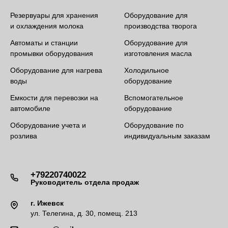
Резервуары для хранения
Оборудование для
и охлаждения молока
производства творога
Автоматы и станции
Оборудование для
промывки оборудования
изготовления масла
Оборудование для нагрева
Холодильное
воды
оборудование
Емкости для перевозки на
Вспомогательное
автомобиле
оборудование
Оборудование учета и
Оборудование по
розлива
индивидуальным заказам
+79220740022
Руководитель отдела продаж
г. Ижевск
ул. Телегина, д. 30, помещ. 213