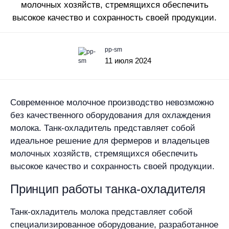
молочных хозяйств, стремящихся обеспечить
высокое качество и сохранность своей продукции.
pp-sm
11 июля 2024
Современное молочное производство невозможно
без качественного оборудования для охлаждения
молока. Танк-охладитель представляет собой
идеальное решение для фермеров и владельцев
молочных хозяйств, стремящихся обеспечить
высокое качество и сохранность своей продукции.
Принцип работы танка-охладителя
Танк-охладитель молока представляет собой
специализированное оборудование, разработанное