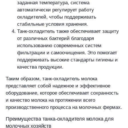
заданная температура, система
автоматически регулирует работу
охладителей, чтобы поддерживать
стабильные условия хранения.
Танк-охладитель также обеспечивает защиту
от различных бактерий благодаря
использованию современных систем
фильтрации и самоочищения. Это помогает
поддерживать высокие стандарты гигиены и
качества продукции.
Таким образом, танк-охладитель молока
представляет собой надежное и эффективное
оборудование, которое обеспечивает сохранность
и качество молока на протяжении всего
производственного процесса на молочных фермах.
Преимущества танка-охладителя молока для
молочных хозяйств