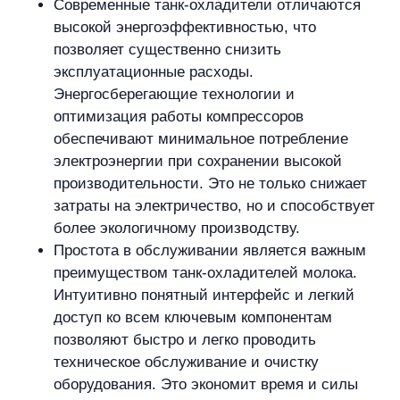
Современные танк-охладители отличаются
высокой энергоэффективностью, что
позволяет существенно снизить
эксплуатационные расходы.
Энергосберегающие технологии и
оптимизация работы компрессоров
обеспечивают минимальное потребление
электроэнергии при сохранении высокой
производительности. Это не только снижает
затраты на электричество, но и способствует
более экологичному производству.
Простота в обслуживании является важным
преимуществом танк-охладителей молока.
Интуитивно понятный интерфейс и легкий
доступ ко всем ключевым компонентам
позволяют быстро и легко проводить
техническое обслуживание и очистку
оборудования. Это экономит время и силы