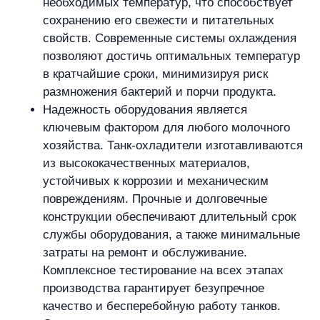
необходимых температур, что способствует
сохранению его свежести и питательных
свойств. Современные системы охлаждения
позволяют достичь оптимальных температур
в кратчайшие сроки, минимизируя риск
размножения бактерий и порчи продукта.
Надежность оборудования является
ключевым фактором для любого молочного
хозяйства. Танк-охладители изготавливаются
из высококачественных материалов,
устойчивых к коррозии и механическим
повреждениям. Прочные и долговечные
конструкции обеспечивают длительный срок
службы оборудования, а также минимальные
затраты на ремонт и обслуживание.
Комплексное тестирование на всех этапах
производства гарантирует безупречное
качество и бесперебойную работу танков.