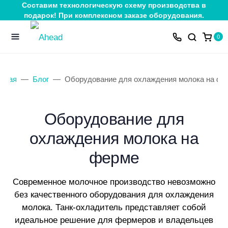
Составим технологическую схему производства в
подарок! При комплексном заказе оборудования.
0
авная
Блог
Оборудование для охлаждения молока на фе
Оборудование для
охлаждения молока на
ферме
Современное молочное производство невозможно
без качественного оборудования для охлаждения
молока. Танк-охладитель представляет собой
идеальное решение для фермеров и владельцев