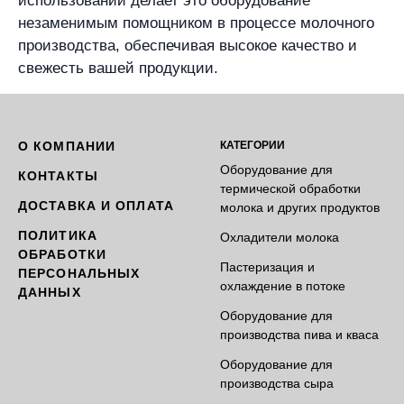
использовании делает это оборудование
незаменимым помощником в процессе молочного
производства, обеспечивая высокое качество и
свежесть вашей продукции.
О КОМПАНИИ
КАТЕГОРИИ
Оборудование для
КОНТАКТЫ
термической обработки
ДОСТАВКА И ОПЛАТА
молока и других продуктов
ПОЛИТИКА
Охладители молока
ОБРАБОТКИ
Пастеризация и
ПЕРСОНАЛЬНЫХ
охлаждение в потоке
ДАННЫХ
Оборудование для
производства пива и кваса
Оборудование для
производства сыра