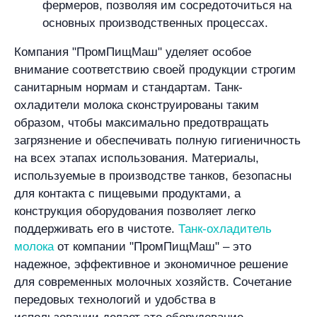
фермеров, позволяя им сосредоточиться на
основных производственных процессах.
Компания "ПромПищМаш" уделяет особое
внимание соответствию своей продукции строгим
санитарным нормам и стандартам. Танк-
охладители молока сконструированы таким
образом, чтобы максимально предотвращать
загрязнение и обеспечивать полную гигиеничность
на всех этапах использования. Материалы,
используемые в производстве танков, безопасны
для контакта с пищевыми продуктами, а
конструкция оборудования позволяет легко
поддерживать его в чистоте.
Танк-охладитель
молока
от компании "ПромПищМаш" – это
надежное, эффективное и экономичное решение
для современных молочных хозяйств. Сочетание
передовых технологий и удобства в