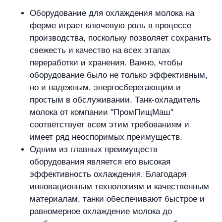
Оборудование для охлаждения молока на
ферме играет ключевую роль в процессе
производства, поскольку позволяет сохранить
свежесть и качество на всех этапах
переработки и хранения. Важно, чтобы
оборудование было не только эффективным,
но и надежным, энергосберегающим и
простым в обслуживании. Танк-охладитель
молока от компании "ПромПищМаш"
соответствует всем этим требованиям и
имеет ряд неоспоримых преимуществ.
Одним из главных преимуществ
оборудования является его высокая
эффективность охлаждения. Благодаря
инновационным технологиям и качественным
материалам, танки обеспечивают быстрое и
равномерное охлаждение молока до