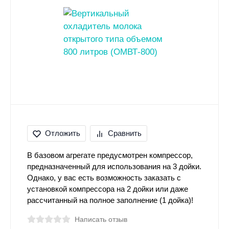
Отложить
Сравнить
В базовом агрегате предусмотрен компрессор,
предназначенный для использования на 3 дойки.
Однако, у вас есть возможность заказать с
установкой компрессора на 2 дойки или даже
рассчитанный на полное заполнение (1 дойка)!
Написать отзыв