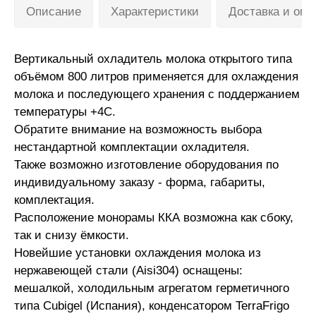
Описание
Характеристики
Доставка и опл
Вертикальный охладитель молока открытого типа
объёмом 800 литров применяется для охлаждения
молока и последующего хранения с поддержанием
температуры +4C.
Обратите внимание на возможность выбора
нестандартной комплектации охладителя.
Также возможно изготовление оборудования по
индивидуальному заказу - форма, габариты,
комплектация.
Расположение монорамы ККА возможна как сбоку,
так и снизу ёмкости.
Новейшие установки охлаждения молока из
нержавеющей стали (Aisi304) оснащены:
мешалкой, холодильным агрегатом герметичного
типа Cubigel (Испания), конденсатором TerraFrigo