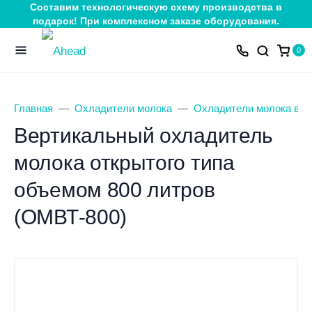
Составим технологическую схему производства в
подарок! При комплексном заказе оборудования.
0
Главная
Охладители молока
Охладители молока вер
Вертикальный охладитель
молока открытого типа
объемом 800 литров
(ОМВТ-800)