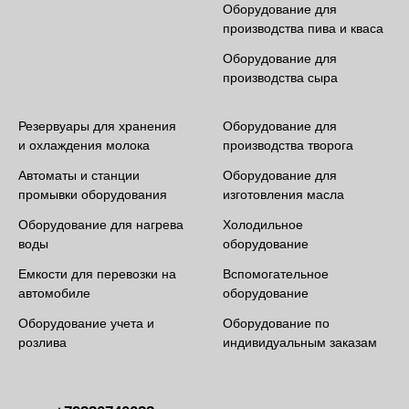
Оборудование для
производства пива и кваса
Оборудование для
производства сыра
Резервуары для хранения
Оборудование для
и охлаждения молока
производства творога
Автоматы и станции
Оборудование для
промывки оборудования
изготовления масла
Оборудование для нагрева
Холодильное
воды
оборудование
Емкости для перевозки на
Вспомогательное
автомобиле
оборудование
Оборудование учета и
Оборудование по
розлива
индивидуальным заказам