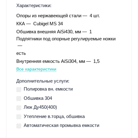
Характеристики:
Опоры из нержавеющей стали
4 шт.
ККА
Cubigel MS 34
Обшивка внешняя AiSi430, мм
1
Подпятники под опорные регулируемые ножки
есть
Внутренняя емкость AiSi304, мм
1,5
Все характеристики
Дополнительные услуги:
Полировка вн. емкости
Обшивка 304
Люк Ду450(400)
Утепление в.торца, обшивка
Автоматическая промывка емкости