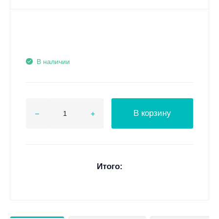
В наличии
В корзину
Итого: