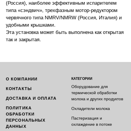
(Россия), наиболее эффективным испарителем
типа «сэндвич», трехфазным мотор-редуктором
червячного типа NMRV/NMRW (Россия, Италия) и
удобными крышками.
Эта установка может быть выполнена как открытая
так и закрытая.
О КОМПАНИИ
КАТЕГОРИИ
Оборудование для
КОНТАКТЫ
термической обработки
ДОСТАВКА И ОПЛАТА
молока и других продуктов
ПОЛИТИКА
Охладители молока
ОБРАБОТКИ
Пастеризация и
ПЕРСОНАЛЬНЫХ
охлаждение в потоке
ДАННЫХ