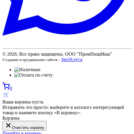
© 2026. Все права защищены. ООО "ПромПищМаш"
-
SeoУслуга
Создание и продвижение сайтов
0
Ваша корзина пуста
Исправить это просто: выберите в каталоге интересующий
товар и нажмите кнопку «В корзину».
Корзина
Очистить корзину
Перейти в корзину