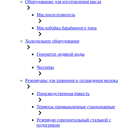
Оборудование для изготовления масла
Маслоизготовитель
Маслобойка барабанного типа
Холодильное оборудование
Генератор ледяной воды
Чиллеры
Резервуары для хранения и охлаждения молока
Производственная ёмкость
Термосы промышленные стационарные
Резервуар горизонтальный стальной с
подогревом