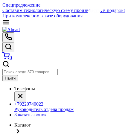
Спецпредложение
Составим технологическую схему производства в подарок!
При комплексном заказе оборудования.
0
Найти
Телефоны
+79220740022
Руководитель отдела продаж
Заказать звонок
Каталог