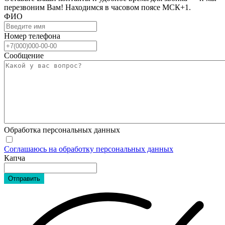
перезвоним Вам! Находимся в часовом поясе МСК+1.
ФИО
Номер телефона
Сообщение
Обработка персональных данных
Соглашаюсь на обработку персональных данных
Капча
Отправить