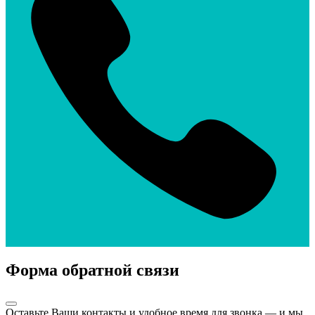
Форма обратной связи
Оставьте Ваши контакты и удобное время для звонка — и мы