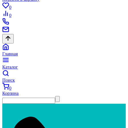
0
0
Главная
Каталог
Поиск
0
Корзина