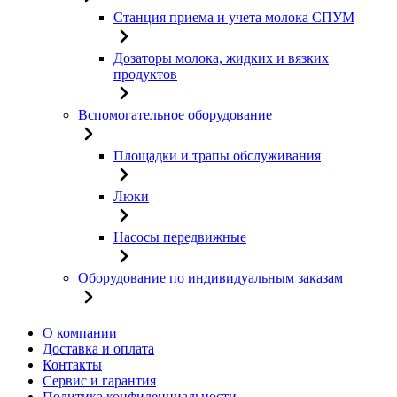
Станция приема и учета молока СПУМ
Дозаторы молока, жидких и вязких
продуктов
Вспомогательное оборудование
Площадки и трапы обслуживания
Люки
Насосы передвижные
Оборудование по индивидуальным заказам
О компании
Доставка и оплата
Контакты
Сервис и гарантия
Политика конфиденциальности