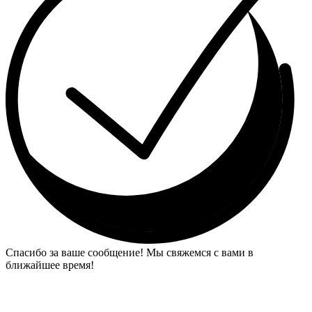
Спасибо за ваше сообщение! Мы свяжемся с вами в
ближайшее время!