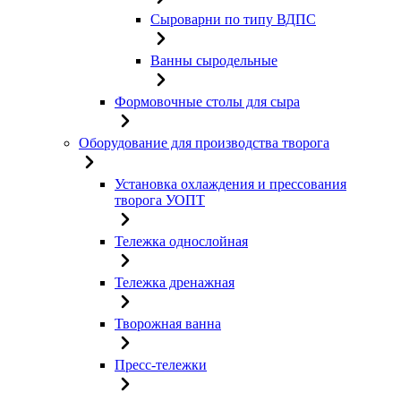
Сыроварни по типу ВДПС
Ванны сыродельные
Формовочные столы для сыра
Оборудование для производства творога
Установка охлаждения и прессования
творога УОПТ
Тележка однослойная
Тележка дренажная
Творожная ванна
Пресс-тележки