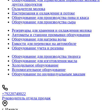
других продуктов
Охладители молока
Пастеризация и охлаждение в потоке
Оборудование для производства пива и кваса
Оборудование для производства сыра
Резервуары для хранения и охлаждения молока
Автоматы и станции промывки оборудования
Оборудование для нагрева воды
Емкости для перевозки на автомобиле
Оборудование учета и розлива
Оборудование для производства творога
Оборудование для изготовления масла
Холодильное оборудование
Вспомогательное оборудование
Оборудование по индивидуальным заказам
+79220740022
Руководитель отдела продаж
г. Ижевск