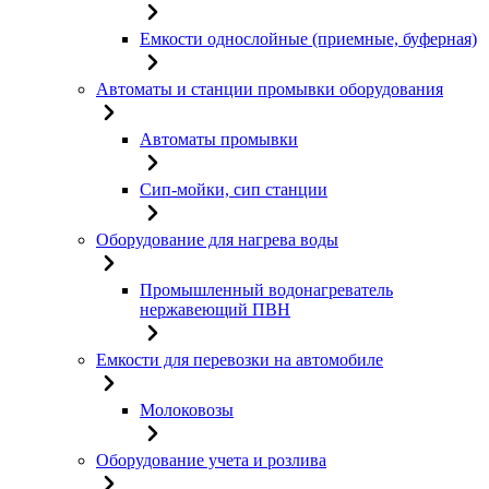
Емкости однослойные (приемные, буферная)
Автоматы и станции промывки оборудования
Автоматы промывки
Сип-мойки, сип станции
Оборудование для нагрева воды
Промышленный водонагреватель
нержавеющий ПВН
Емкости для перевозки на автомобиле
Молоковозы
Оборудование учета и розлива