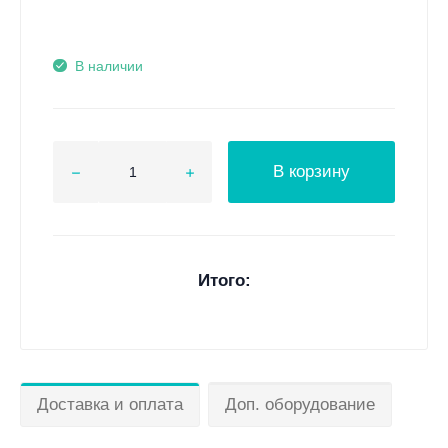
В наличии
В корзину
Итого:
Доставка и оплата
Доп. оборудование