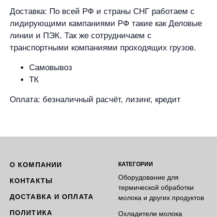
Доставка: По всей РФ и страны СНГ работаем с
лидирующими кампаниями РФ такие как Деловые
линии и ПЭК. Так же сотрудничаем с
транспортными компаниями проходящих грузов.
Самовывоз
ТК
Оплата: безналичный расчёт, лизинг, кредит
О КОМПАНИИ
КАТЕГОРИИ
Оборудование для
КОНТАКТЫ
термической обработки
ДОСТАВКА И ОПЛАТА
молока и других продуктов
ПОЛИТИКА
Охладители молока