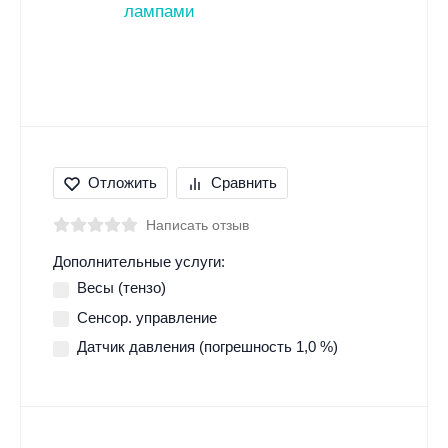
Отложить
Сравнить
Написать отзыв
Дополнительные услуги:
Весы (тензо)
Сенсор. управление
Датчик давления (погрешность 1,0 %)