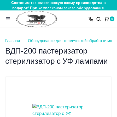
Составим технологическую схему производства в
подарок! При комплексном заказе оборудования.
0
Главная
Оборудование для термической обработки молок
ВДП-200 пастеризатор
стерилизатор с УФ лампами