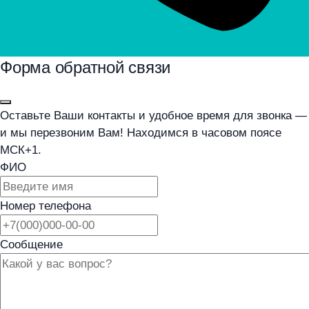
Форма обратной связи
Оставьте Ваши контакты и удобное время для звонка —
и мы перезвоним Вам! Находимся в часовом поясе
МСК+1.
ФИО
Номер телефона
Сообщение