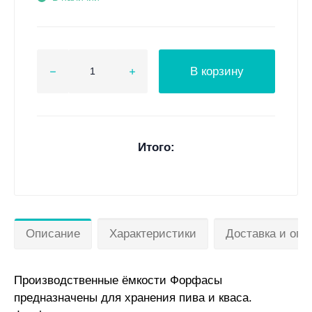
В корзину
Итого:
Описание
Характеристики
Доставка и опл
Производственные ёмкости Форфасы
предназначены для хранения пива и кваса.