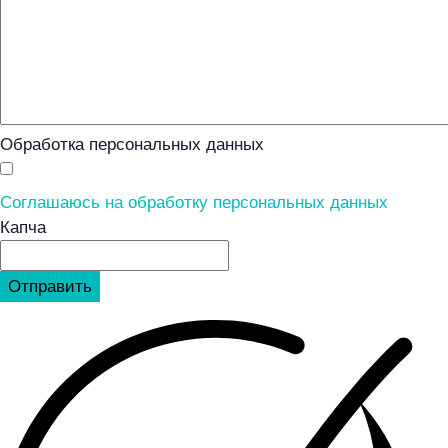
Обработка персональных данных
Соглашаюсь на обработку персональных данных
Капча
Отправить