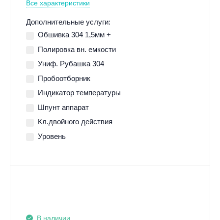
Все характеристики
Дополнительные услуги:
Обшивка 304 1,5мм +
Полировка вн. емкости
Униф. Рубашка 304
Пробоотборник
Индикатор температуры
Шпунт аппарат
Кл.двойного действия
Уровень
В наличии