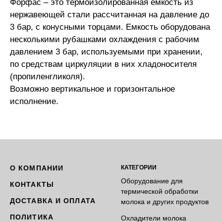
Форфас – это термоизолированная емкость из
нержавеющей стали рассчитанная на давление до
3 бар, с конусными торцами. Емкость оборудована
несколькими рубашками охлаждения с рабочим
давлением 3 бар, используемыми при хранении,
по средствам циркуляции в них хладоносителя
(пропиленгликоля).
Возможно вертикальное и горизонтальное
исполнение.
О КОМПАНИИ
КАТЕГОРИИ
Оборудование для
КОНТАКТЫ
термической обработки
ДОСТАВКА И ОПЛАТА
молока и других продуктов
ПОЛИТИКА
Охладители молока