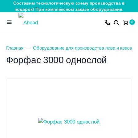
Составим технологическую схему производства в
подарок! При комплексном заказе оборудования.
0
Главная
Оборудование для производства пива и кваса
Форфас 3000 однослой