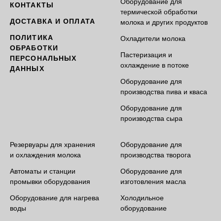
Оборудование для
КОНТАКТЫ
термической обработки
ДОСТАВКА И ОПЛАТА
молока и других продуктов
ПОЛИТИКА
Охладители молока
ОБРАБОТКИ
Пастеризация и
ПЕРСОНАЛЬНЫХ
охлаждение в потоке
ДАННЫХ
Оборудование для
производства пива и кваса
Оборудование для
производства сыра
Резервуары для хранения
Оборудование для
и охлаждения молока
производства творога
Автоматы и станции
Оборудование для
промывки оборудования
изготовления масла
Оборудование для нагрева
Холодильное
воды
оборудование