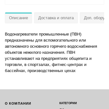
Описание
Доставка и оплата
Доп. оборуд
Водонагреватели промышленные (ПВН)
предназначены для вспомогательного или
автономного основного горячего водоснабжения
объектов нежилого назначения. ПВН
устанавливают на предприятиях общепита и
торговли, в спортзалах, фитнес-центрах и
бассейнах, производственных цехах
О КОМПАНИИ
КАТЕГОРИИ