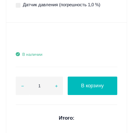
Датчик давления (погрешность 1,0 %)
В наличии
В корзину
Итого: