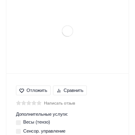
Отложить
Сравнить
Написать отзыв
Дополнительные услуги:
Весы (тензо)
Сенсор. управление